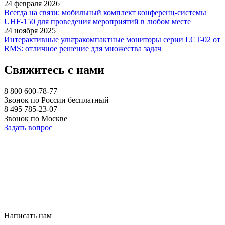
24 февраля 2026
Всегда на связи: мобильный комплект конференц-системы
UHF-150 для проведения мероприятий в любом месте
24 ноября 2025
Интерактивные ультракомпактные мониторы серии LCT-02 от
RMS: отличное решение для множества задач
Свяжитесь с нами
8 800 600-78-77
Звонок по России бесплатный
8 495 785-23-07
Звонок по Москве
Задать вопрос
Написать нам