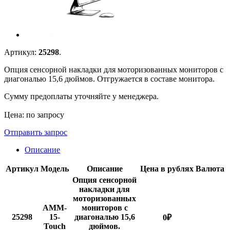
Артикул:
25298
.
Опция сенсорной накладки для моторизованных мониторов с
диагональю 15,6 дюймов. Отгружается в составе монитора.
Сумму предоплаты уточняйте у менеджера.
Цена: по запросу
Отправить запрос
Описание
Артикул
Модель
Описание
Цена в рублях
Валюта
Опция сенсорной
накладки для
моторизованных
AMM-
мониторов с
25298
15-
диагональю 15,6
0
₽
Touch
дюймов.