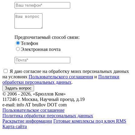
Предпочитаемый способ связи:
Телефон
Электронная почта
Я даю согласие на обработку моих персональных данных
на условиях
Пользовательского соглашения
и
Политики
обработки персональных данных
.
© 2006 - 2026, «Брюллов Ком»
117246 г. Москва, Научный проезд, д.19
e-mail:
info AT brullov DOT com
Пользовательское соглашение
Политика обработки персональных данных
Раскрытие информации
Готовые комплексы под ключ RMS
Карта сайта