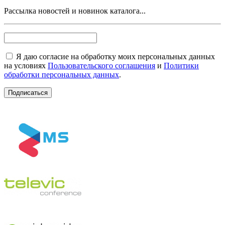
Рассылка новостей и новинок каталога...
Я даю согласие на обработку моих персональных данных
на условиях
Пользовательского соглашения
и
Политики
обработки персональных данных
.