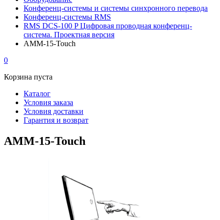
Конференц-системы и системы синхронного перевода
Конференц-системы RMS
RMS DCS-100 P Цифровая проводная конференц-
система. Проектная версия
AMM-15-Touch
0
Корзина пуста
Каталог
Условия заказа
Условия доставки
Гарантия и возврат
AMM-15-Touch