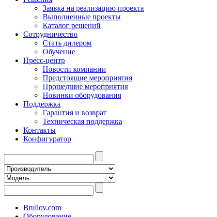
Заявка на реализацию проекта
Выполненные проекты
Каталог решений
Сотрудничество
Стать дилером
Обучение
Пресс-центр
Новости компании
Предстоящие мероприятия
Прошедшие мероприятия
Новинки оборудования
Поддержка
Гарантия и возврат
Техническая поддержка
Контакты
Конфигуратор
Brullov.com
Оборудование