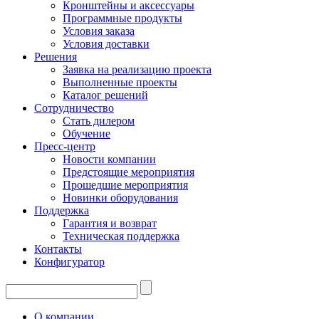
Кронштейны и аксессуары
Программные продукты
Условия заказа
Условия доставки
Решения
Заявка на реализацию проекта
Выполненные проекты
Каталог решений
Сотрудничество
Стать дилером
Обучение
Пресс-центр
Новости компании
Предстоящие мероприятия
Прошедшие мероприятия
Новинки оборудования
Поддержка
Гарантия и возврат
Техническая поддержка
Контакты
Конфигуратор
О компании