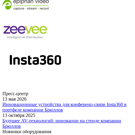
Пресс-центр
13 мая 2026
Инновационные устройства для конференц-связи Insta360 в
портфеле компании Брюллов
13 октября 2025
Будущее AV-технологий: инновации на стенде компании
Брюллов
Новинки оборудования