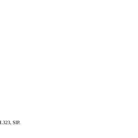
323, SIP.