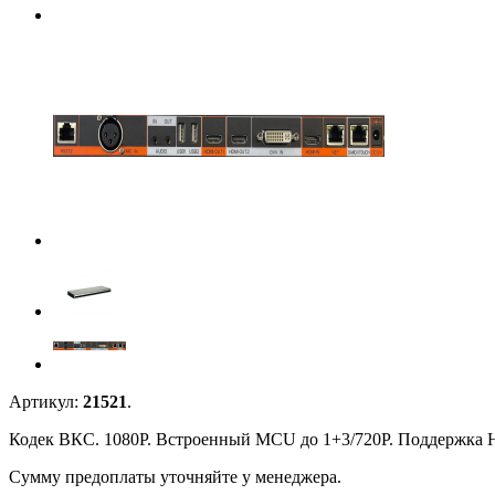
Артикул:
21521
.
Кодек ВКС. 1080P. Встроенный MCU до 1+3/720P. Поддержка H.
Сумму предоплаты уточняйте у менеджера.