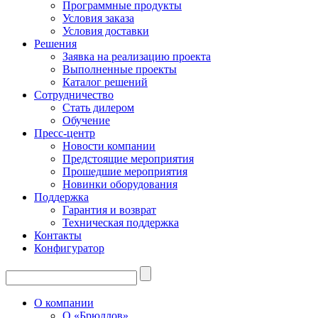
Программные продукты
Условия заказа
Условия доставки
Решения
Заявка на реализацию проекта
Выполненные проекты
Каталог решений
Сотрудничество
Стать дилером
Обучение
Пресс-центр
Новости компании
Предстоящие мероприятия
Прошедшие мероприятия
Новинки оборудования
Поддержка
Гарантия и возврат
Техническая поддержка
Контакты
Конфигуратор
О компании
О «Брюллов»