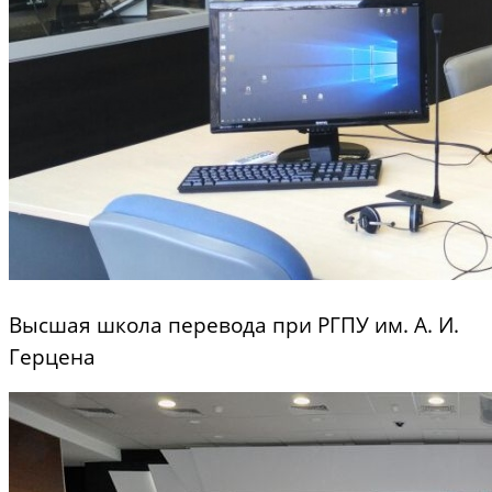
Высшая школа перевода при РГПУ им. А. И.
Герцена