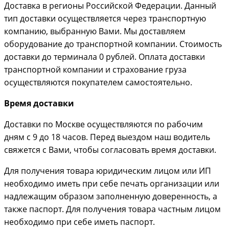
Доставка в регионы Российской Федерации. Данный
тип доставки осуществляется через транспортную
компанию, выбранную Вами. Мы доставляем
оборудование до транспортной компании. Стоимость
доставки до терминала 0 рублей. Оплата доставки
транспортной компании и страхование груза
осуществляются покупателем самостоятельно.
Время доставки
Доставки по Москве осуществляются по рабочим
дням с 9 до 18 часов. Перед выездом наш водитель
свяжется с Вами, чтобы согласовать время доставки.
Для получения товара юридическим лицом или ИП
необходимо иметь при себе печать организации или
надлежащим образом заполненную доверенность, а
также паспорт. Для получения товара частным лицом
необходимо при себе иметь паспорт.