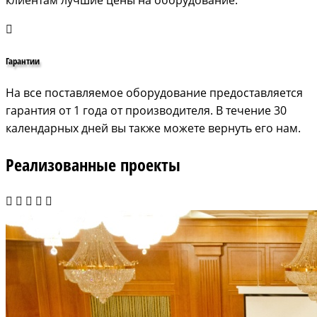
Гарантии
На все поставляемое оборудование предоставляется
гарантия от 1 года от производителя. В течение 30
календарных дней вы также можете вернуть его нам.
Реализованные проекты