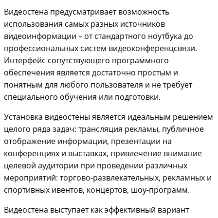
Видеостена предусматривает возможность
использования самых разных источников
видеоинформации – от стандартного ноутбука до
профессиональных систем видеоконференцсвязи.
Интерфейс сопутствующего программного
обеспечения является достаточно простым и
понятным для любого пользователя и не требует
специального обучения или подготовки.
Установка видеостены является идеальным решением
целого ряда задач: трансляция рекламы, публичное
отображение информации, презентации на
конференциях и выставках, привлечение внимание
целевой аудитории при проведении различных
мероприятий: торгово-развлекательных, рекламных и
спортивных ивентов, концертов, шоу-программ.
Видеостена выступает как эффективный вариант