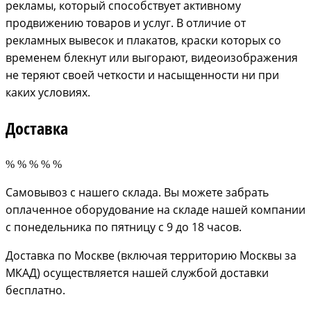
рекламы, который способствует активному
продвижению товаров и услуг. В отличие от
рекламных вывесок и плакатов, краски которых со
временем блекнут или выгорают, видеоизображения
не теряют своей четкости и насыщенности ни при
каких условиях
.
Доставка
Самовывоз с нашего склада. Вы можете забрать
оплаченное оборудование на складе нашей компании
с понедельника по пятницу с 9 до 18 часов.
Доставка по Москве (включая территорию Москвы за
МКАД) осуществляется нашей службой доставки
бесплатно.