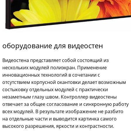
оборудование для видеостен
Видеостена представляет собой состоящий из
нескольких модулей полиэкран. Применение
инновационных технологий в сочетании с
отсутствием корпусной окантовки делает возможным
состыковку отдельных модулей с практически
незаметным глазу швом. Контроллер видеостены
отвечает за общее согласование и синхронную работу
всех модулей. В результате изображение не разбито
на отдельные части и выводится картинка самого
высокого разрешения, яркости и контрастности.