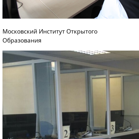
Московский Институт Открытого
Образования