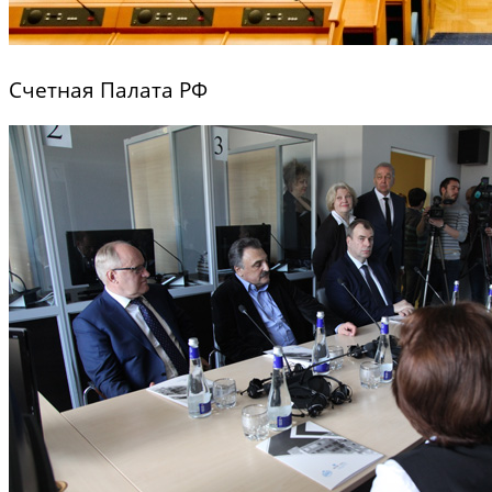
Счетная Палата РФ