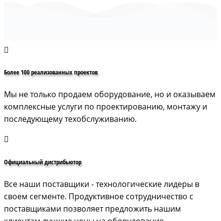
Более 100 реализованных проектов
Мы не только продаем оборудование, но и оказываем
комплексные услуги по проектированию, монтажу и
последующему техобслуживанию.
Официальный дистрибьютор
Все наши поставщики - технологические лидеры в
своем сегменте. Продуктивное сотрудничество с
поставщиками позволяет предложить нашим
клиентам лучшие цены на оборудование.