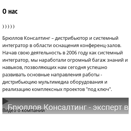
О нас
Брюллов Консалтинг – дистрибьютор и системный
интегратор в области оснащения конференц-залов.
Начав свою деятельность в 2006 году как системный
интегратор, мы наработали огромный багаж знаний и
навыков, позволяющих нам сегодня успешно
развивать основные направления работы -
дистрибьюцию мультимедиа оборудования и
реализацию комплексных проектов "под ключ".
Видео о компании