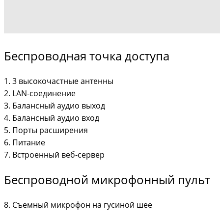
Беспроводная точка доступа
1. 3 высокочастные антенны
2. LAN-соединение
3. Балансный аудио выход
4. Балансный аудио вход
5. Порты расширения
6. Питание
7. Встроенный веб-сервер
Беспроводной микрофонный пульт
8. Съемный микрофон на гусиной шее