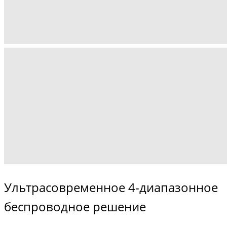
Ультрасовременное 4-диапазонное
беспроводное решение