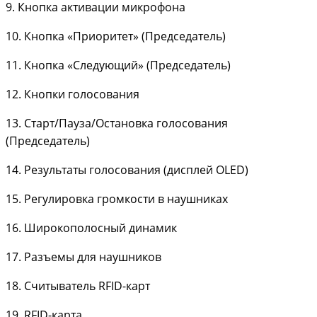
9. Кнопка активации микрофона
10. Кнопка «Приоритет» (Председатель)
11. Кнопка «Следующий» (Председатель)
12. Кнопки голосования
13. Старт/Пауза/Остановка голосования
(Председатель)
14. Результаты голосования (дисплей OLED)
15. Регулировка громкости в наушниках
16. Широкополосный динамик
17. Разъемы для наушников
18. Считыватель RFID-карт
19. RFID-карта