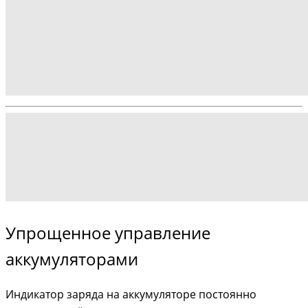
Упрощенное управление
аккумуляторами
Индикатор заряда на аккумуляторе постоянно