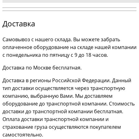
Доставка
Самовывоз с нашего склада. Вы можете забрать
оплаченное оборудование на складе нашей компании
с понедельника по пятницу с 9 до 18 часов.
Доставка по Москве бесплатная.
Доставка в регионы Российской Федерации. Данный
тип доставки осуществляется через транспортную
компанию, выбранную Вами. Мы доставляем
оборудование до транспортной компании. Стоимость
доставки до транспортной компании бесплатная.
Оплата доставки транспортной компании и
страхование груза осуществляются покупателем
самостоятельно.