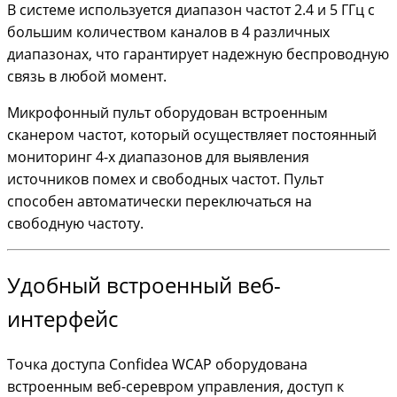
В системе используется диапазон частот 2.4 и 5 ГГц с
большим количеством каналов в 4 различных
диапазонах, что гарантирует надежную беспроводную
связь в любой момент.
Микрофонный пульт оборудован встроенным
сканером частот, который осуществляет постоянный
мониторинг 4-х диапазонов для выявления
источников помех и свободных частот. Пульт
способен автоматически переключаться на
свободную частоту.
Удобный встроенный веб-
интерфейс
Точка доступа Confidea WCAP оборудована
встроенным веб-серевром управления, доступ к