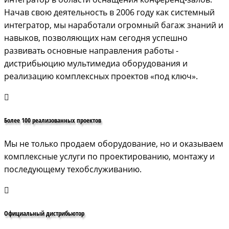
Начав свою деятельность в 2006 году как системный
интегратор, мы наработали огромный багаж знаний и
навыков, позволяющих нам сегодня успешно
развивать основные направления работы -
дистрибьюцию мультимедиа оборудования и
реализацию комплексных проектов «под ключ».
Более 100 реализованных проектов
Мы не только продаем оборудование, но и оказываем
комплексные услуги по проектированию, монтажу и
последующему техобслуживанию.
Официальный дистрибьютор