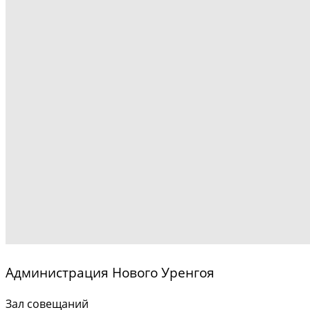
Администрация Нового Уренгоя
Зал совещаний