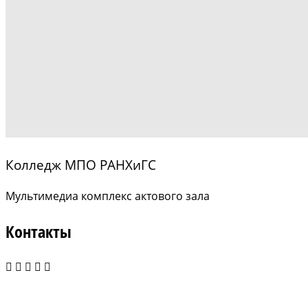
Колледж МПО РАНХиГС
Мультимедиа комплекс актового зала
Контакты