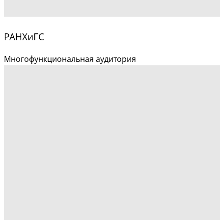
РАНХиГС
Многофункциональная аудитория