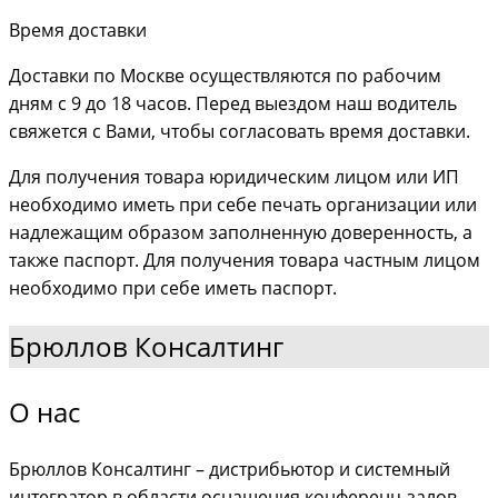
Время доставки
Доставки по Москве осуществляются по рабочим
дням с 9 до 18 часов. Перед выездом наш водитель
свяжется с Вами, чтобы согласовать время доставки.
Для получения товара юридическим лицом или ИП
необходимо иметь при себе печать организации или
надлежащим образом заполненную доверенность, а
также паспорт. Для получения товара частным лицом
необходимо при себе иметь паспорт.
Брюллов Консалтинг
О нас
Брюллов Консалтинг – дистрибьютор и системный
интегратор в области оснащения конференц-залов.