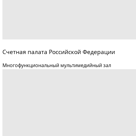
Счетная палата Российской Федерации
Многофункциональный мультимедийный зал