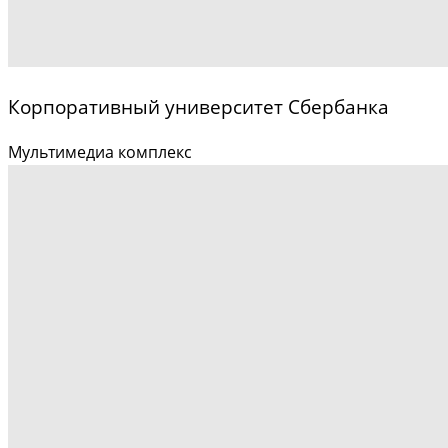
Корпоративный университет Сбербанка
Мультимедиа комплекс