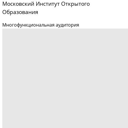
Московский Институт Открытого
Образования
Многофункциональная аудитория