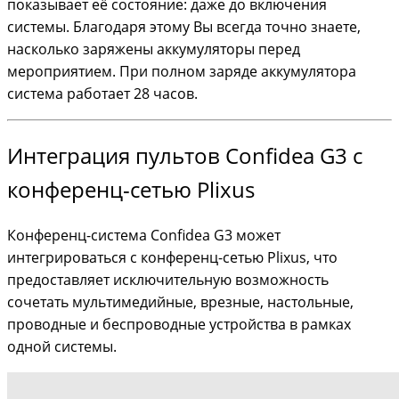
показывает её состояние: даже до включения
системы. Благодаря этому Вы всегда точно знаете,
насколько заряжены аккумуляторы перед
мероприятием. При полном заряде аккумулятора
система работает 28 часов.
Интеграция пультов Confidea G3 с
конференц-сетью Plixus
Конференц-система Confidea G3 может
интегрироваться с конференц-сетью Plixus, что
предоставляет исключительную возможность
сочетать мультимедийные, врезные, настольные,
проводные и беспроводные устройства в рамках
одной системы.