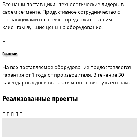
Все наши поставщики - технологические лидеры в
своем сегменте. Продуктивное сотрудничество с
поставщиками позволяет предложить нашим
клиентам лучшие цены на оборудование.
Гарантии
На все поставляемое оборудование предоставляется
гарантия от 1 года от производителя. В течение 30
календарных дней вы также можете вернуть его нам.
Реализованные проекты