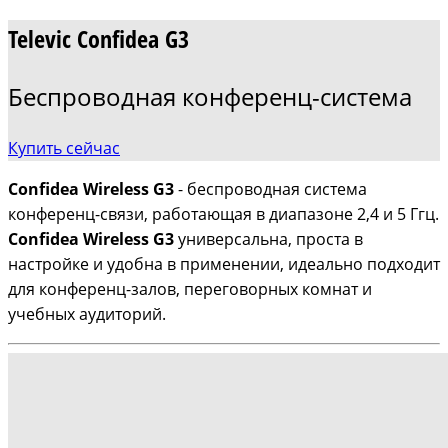
Televic Confidea G3
Беспроводная конференц-система
Купить сейчас
Confidea Wireless G3
- беспроводная система
конференц-связи, работающая в диапазоне 2,4 и 5 Ггц.
Confidea Wireless G3
универсальна, проста в
настройке и удобна в применении, идеально подходит
для конференц-залов, переговорных комнат и
учебных аудиторий.