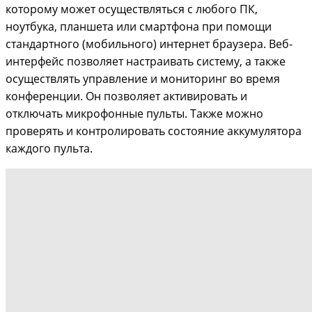
которому может осуществляться с любого ПК,
ноутбука, планшета или смартфона при помощи
стандартного (мобильного) интернет браузера. Веб-
интерфейс позволяет настраивать систему, а также
осуществлять управление и мониторинг во время
конференции. Он позволяет активировать и
отключать микрофонные пульты. Также можно
проверять и контролировать состояние
аккумулятора
каждого пульта.