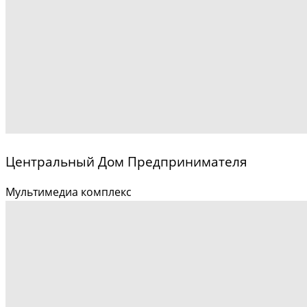
Центральный Дом Предпринимателя
Мультимедиа комплекс