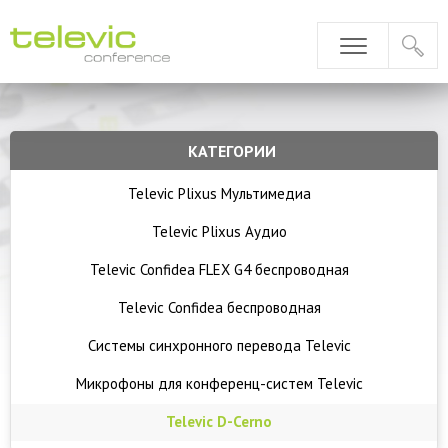
КАТЕГОРИИ
Televic Plixus Мультимедиа
Televic Plixus Аудио
Televic Confidea FLEX G4 беспроводная
Televic Confidea беспроводная
Системы синхронного перевода Televic
Микрофоны для конференц-систем Televic
Televic D-Cerno