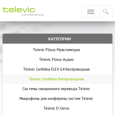
КАТЕГОРИИ
Televic Plixus Мультимедиа
Televic Plixus Аудио
Televic Confidea FLEX G4 беспроводная
Televic Confidea беспроводная
Системы синхронного перевода Televic
Микрофоны для конференц-систем Televic
Televic D-Cerno