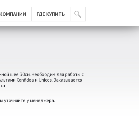
 КОМПАНИИ
ГДЕ КУПИТЬ
иной шее 30см. Необходим для работы с
ьтами Confidea и Unicos. Заказывается
ьта
ы уточняйте у менеджера.