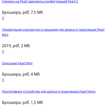
Сделано на Pearl: варианты конфигураций Pearl-2
Брошюра, pdf, 7,5 Мб
Презентация компактного решения для записи и трансляции Pearl
Mini
2019, pdf, 2 Мб
Описание Pearl Mini
Брошюра, pdf, 4 Мб
Портативное устройство для записи и трансляции Pearl Nano
Брошюра, pdf, 1,5 Мб