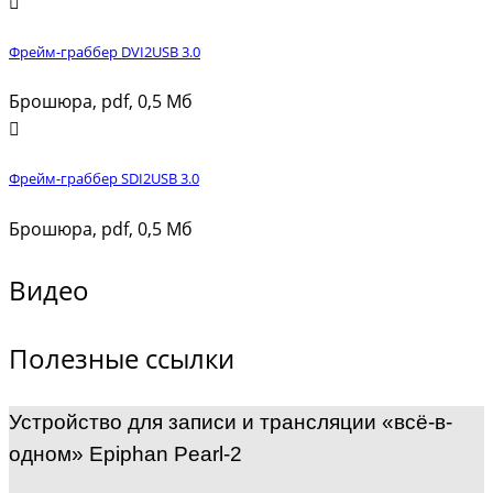
Фрейм-граббер DVI2USB 3.0
Брошюра, pdf, 0,5 Мб
Фрейм-граббер SDI2USB 3.0
Брошюра, pdf, 0,5 Мб
Видео
Полезные ссылки
Устройство для записи и трансляции «всё-в-
одном» Epiphan Pearl-2