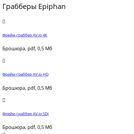
Грабберы Epiphan
Фрейм-граббер AV.io 4K
Брошюра, pdf, 0,5 Мб
Фрейм-граббер AV.io HD
Брошюра, pdf, 0,5 Мб
Фрейм-граббер AV.io SDI
Брошюра, pdf, 0,5 Мб