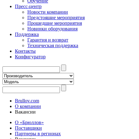
Обучение
Пресс-центр
Новости компании
Предстоящие мероприятия
Прошедшие мероприятия
Новинки оборудования
Поддержка
Гарантия и возврат
Техническая поддержка
Контакты
Конфигуратор
Brullov.com
О компании
Вакансии
О «Брюллов»
Поставщики
Партнеры в регионах