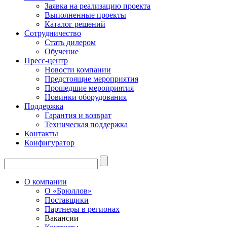
Заявка на реализацию проекта
Выполненные проекты
Каталог решений
Сотрудничество
Стать дилером
Обучение
Пресс-центр
Новости компании
Предстоящие мероприятия
Прошедшие мероприятия
Новинки оборудования
Поддержка
Гарантия и возврат
Техническая поддержка
Контакты
Конфигуратор
О компании
О «Брюллов»
Поставщики
Партнеры в регионах
Вакансии