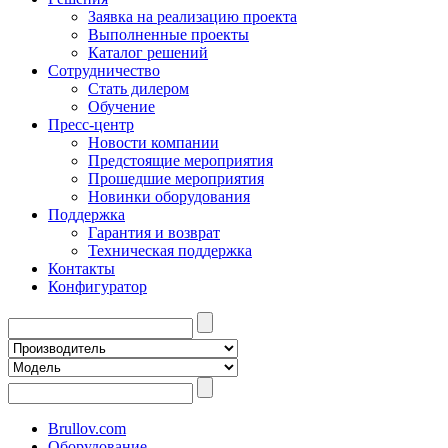
Заявка на реализацию проекта
Выполненные проекты
Каталог решений
Сотрудничество
Стать дилером
Обучение
Пресс-центр
Новости компании
Предстоящие мероприятия
Прошедшие мероприятия
Новинки оборудования
Поддержка
Гарантия и возврат
Техническая поддержка
Контакты
Конфигуратор
Brullov.com
Оборудование