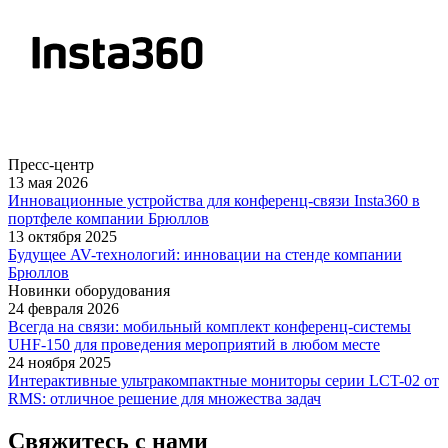
Пресс-центр
13 мая 2026
Инновационные устройства для конференц-связи Insta360 в
портфеле компании Брюллов
13 октября 2025
Будущее AV-технологий: инновации на стенде компании
Брюллов
Новинки оборудования
24 февраля 2026
Всегда на связи: мобильный комплект конференц-системы
UHF-150 для проведения мероприятий в любом месте
24 ноября 2025
Интерактивные ультракомпактные мониторы серии LCT-02 от
RMS: отличное решение для множества задач
Свяжитесь с нами