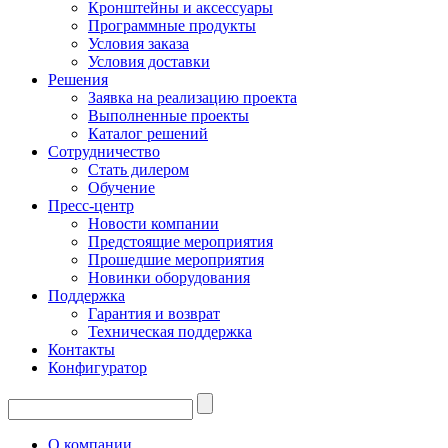
Кронштейны и аксессуары
Программные продукты
Условия заказа
Условия доставки
Решения
Заявка на реализацию проекта
Выполненные проекты
Каталог решений
Сотрудничество
Стать дилером
Обучение
Пресс-центр
Новости компании
Предстоящие мероприятия
Прошедшие мероприятия
Новинки оборудования
Поддержка
Гарантия и возврат
Техническая поддержка
Контакты
Конфигуратор
О компании