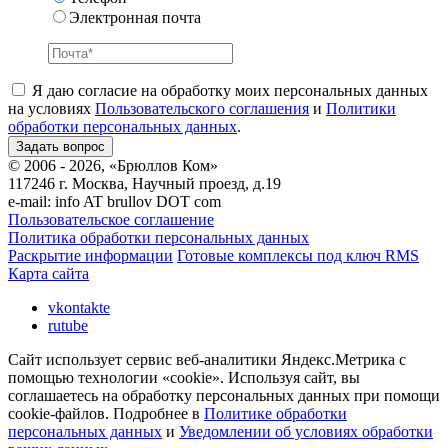
Электронная почта
Я даю согласие на обработку моих персональных данных
на условиях
Пользовательского соглашения
и
Политики
обработки персональных данных
.
© 2006 - 2026, «Брюллов Ком»
117246 г. Москва, Научный проезд, д.19
e-mail:
info AT brullov DOT com
Пользовательское соглашение
Политика обработки персональных данных
Раскрытие информации
Готовые комплексы под ключ RMS
Карта сайта
vkontakte
rutube
Сайт использует сервис веб-аналитики Яндекс.Метрика с
помощью технологии «cookie». Используя сайт, вы
соглашаетесь на обработку персональных данных при помощи
cookie-файлов. Подробнее в
Политике обработки
персональных данных
и
Уведомлении об условиях обработки