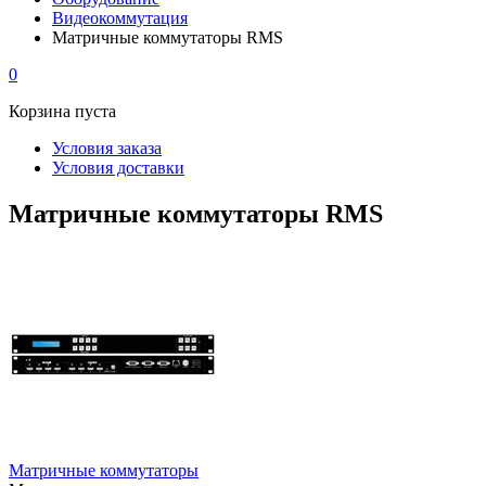
Видеокоммутация
Матричные коммутаторы RMS
0
Корзина пуста
Условия заказа
Условия доставки
Матричные коммутаторы RMS
Матричные коммутаторы