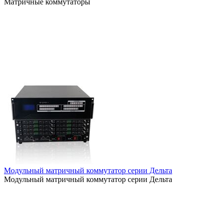
Матричные коммутаторы
Модульный матричный коммутатор серии Дельта
Модульный матричный коммутатор серии Дельта