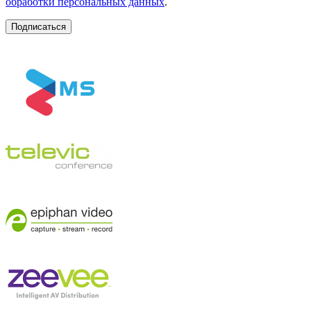
обработки персональных данных
.