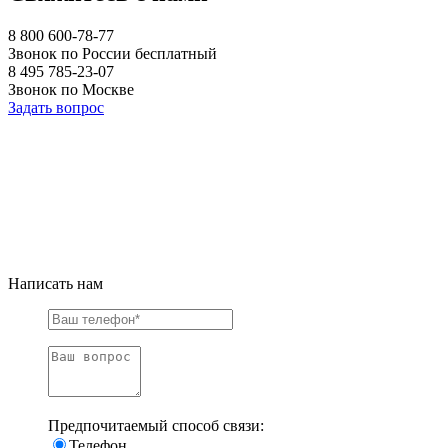
8 800 600-78-77
Звонок по России бесплатный
8 495 785-23-07
Звонок по Москве
Задать вопрос
Написать нам
Предпочитаемый способ связи:
Телефон