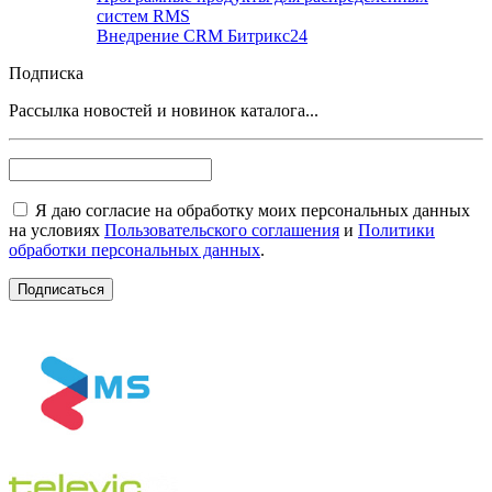
систем RMS
Внедрение CRM Битрикс24
Подписка
Рассылка новостей и новинок каталога...
Я даю согласие на обработку моих персональных данных
на условиях
Пользовательского соглашения
и
Политики
обработки персональных данных
.