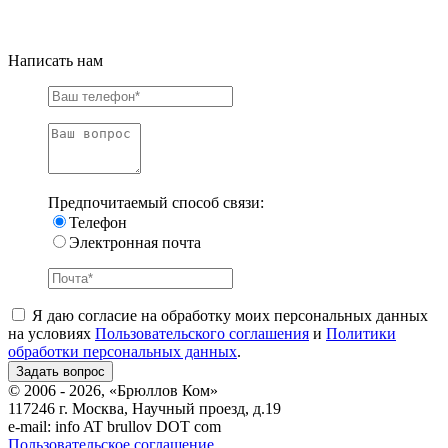
Написать нам
Предпочитаемый способ связи:
Телефон
Электронная почта
Я даю согласие на обработку моих персональных данных
на условиях
Пользовательского соглашения
и
Политики
обработки персональных данных
.
© 2006 - 2026, «Брюллов Ком»
117246 г. Москва, Научный проезд, д.19
e-mail:
info AT brullov DOT com
Пользовательское соглашение