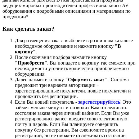
ведущих мировых производителей профессионального AV
оборудования с подробными описаниями и материалами по
продукции*.
Как сделать заказ?
Для размещения заказа выберите в розничном каталоге
необходимое оборудование и нажмите кнопку
"В
корзину"
.
После окончания подбора нажмите кнопку
"Приобрести"
. Вы попадете в корзину, где сможете при
необходимости уточнить количество приобретаемого
оборудования.
Далее нажмите кнопку
"Оформить заказ"
. Система
предложит три варианта авторизации -
зарегистрированные покупатели, новые покупатели и
продолжить без регистрации.
Если Вы новый покупатель -
зарегистрируйтесь
! Это
займет меньше минуты и позволит Вам отслеживать
состояние заказа через личный кабинет. Если Вы уже
регистрировались ранее, введите свою электронную
почту и пароль. Если Вы планируете совершить
покупку без регистрации, Вы сэкономите время на
регистрации, но не сможете отслеживать состояние