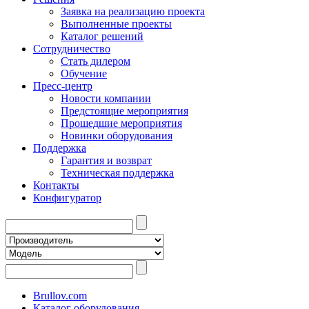
Заявка на реализацию проекта
Выполненные проекты
Каталог решений
Сотрудничество
Стать дилером
Обучение
Пресс-центр
Новости компании
Предстоящие мероприятия
Прошедшие мероприятия
Новинки оборудования
Поддержка
Гарантия и возврат
Техническая поддержка
Контакты
Конфигуратор
Brullov.com
Каталог оборудования