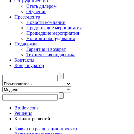
Сотрудничество
Стать дилером
Обучение
Пресс-центр
Новости компании
Предстоящие мероприятия
Прошедшие мероприятия
Новинки оборудования
Поддержка
Гарантия и возврат
Техническая поддержка
Контакты
Конфигуратор
Brullov.com
Решения
Каталог решений
Заявка на реализацию проекта