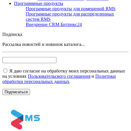
Программные продукты
Програмные продукты для помещений RMS
Програмные продукты для распределенных
систем RMS
Внедрение CRM Битрикс24
Подписка
Рассылка новостей и новинок каталога...
Я даю согласие на обработку моих персональных данных
на условиях
Пользовательского соглашения
и
Политики
обработки персональных данных
.