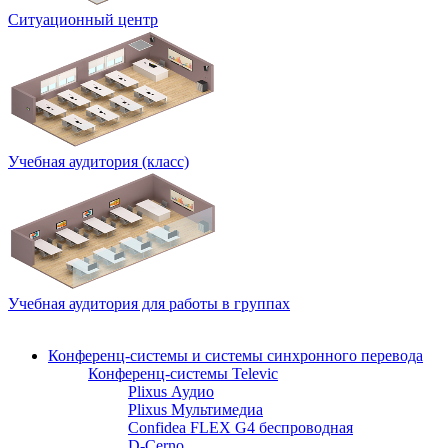
Ситуационный центр
Учебная аудитория (класс)
Учебная аудитория для работы в группах
Конференц-системы и системы синхронного перевода
Конференц-системы Televic
Plixus Аудио
Plixus Мультимедиа
Confidea FLEX G4 беспроводная
D-Cerno