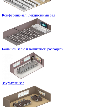
Конференц-зал, лекционный зал
Большой зал с планшетной рассадкой
Закрытый зал