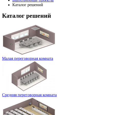
Выполненные проекты
Каталог решений
Каталог решений
Малая переговорная комната
Средняя переговорная комната