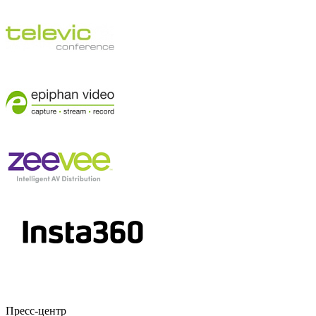
Пресс-центр