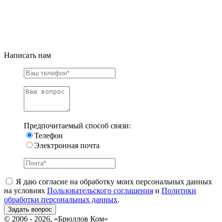
Написать нам
Предпочитаемый способ связи:
Телефон
Электронная почта
Я даю согласие на обработку моих персональных данных
на условиях
Пользовательского соглашения
и
Политики
обработки персональных данных
.
© 2006 - 2026, «Брюллов Ком»