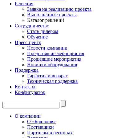
Решения
Заявка на реализацию проекта
Выполненные проекты
Каталог решений
Сотрудничество
Стать дилером
Обучение
Пресс-центр
Новости компании
Предстоящие мероприятия
Прошедшие мероприятия
Новинки оборудования
Поддержка
Гарантия и возврат
Техническая поддержка
Контакты
Конфигуратор
О компании
О «Брюллов»
Поставщики
Партнеры в регионах