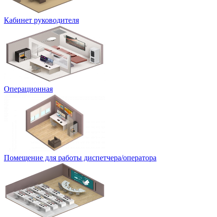
Кабинет руководителя
Операционная
Помещение для работы диспетчера/оператора