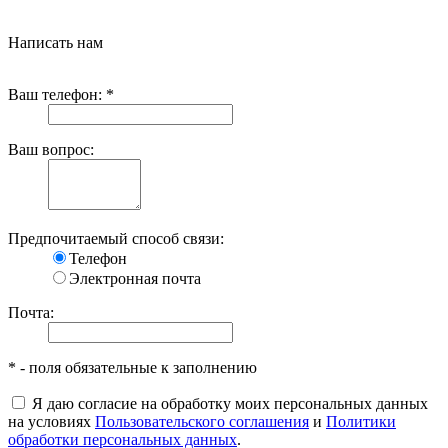
Написать нам
Ваш телефон:
*
Ваш вопрос:
Предпочитаемый способ связи:
Телефон
Электронная почта
Почта:
*
- поля обязательные к заполнению
Я даю согласие на обработку моих персональных данных
на условиях
Пользовательского соглашения
и
Политики
обработки персональных данных
.