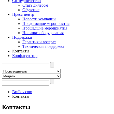
Сотрудничество
Стать дилером
Обучение
Пресс-центр
Новости компании
Предстоящие мероприятия
Прошедшие мероприятия
Новинки оборудования
Поддержка
Гарантия и возврат
Техническая поддержка
Контакты
Конфигуратор
Brullov.com
Контакты
Контакты