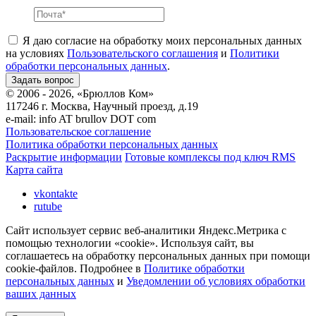
Я даю согласие на обработку моих персональных данных
на условиях
Пользовательского соглашения
и
Политики
обработки персональных данных
.
© 2006 - 2026, «Брюллов Ком»
117246 г. Москва, Научный проезд, д.19
e-mail:
info AT brullov DOT com
Пользовательское соглашение
Политика обработки персональных данных
Раскрытие информации
Готовые комплексы под ключ RMS
Карта сайта
vkontakte
rutube
Сайт использует сервис веб-аналитики Яндекс.Метрика с
помощью технологии «cookie». Используя сайт, вы
соглашаетесь на обработку персональных данных при помощи
cookie-файлов. Подробнее в
Политике обработки
персональных данных
и
Уведомлении об условиях обработки
ваших данных