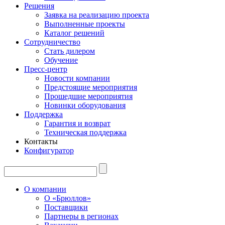
Решения
Заявка на реализацию проекта
Выполненные проекты
Каталог решений
Сотрудничество
Стать дилером
Обучение
Пресс-центр
Новости компании
Предстоящие мероприятия
Прошедшие мероприятия
Новинки оборудования
Поддержка
Гарантия и возврат
Техническая поддержка
Контакты
Конфигуратор
О компании
О «Брюллов»
Поставщики
Партнеры в регионах