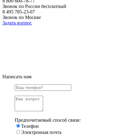
8 800 600-78-77
Звонок по России бесплатный
8 495 785-23-07
Звонок по Москве
Задать вопрос
Написать нам
Предпочитаемый способ связи:
Телефон
Электронная почта