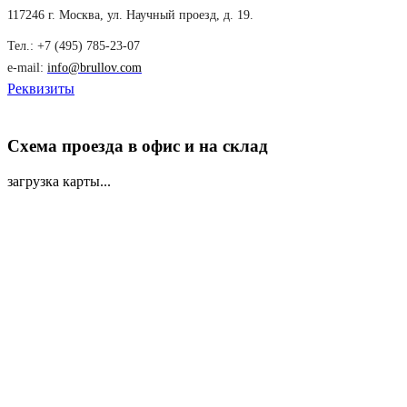
117246 г. Москва, ул. Научный проезд, д. 19.
Тел.: +7 (495) 785-23-07
e-mail:
info@brullov.com
Реквизиты
Схема проезда в офис и на склад
загрузка карты...