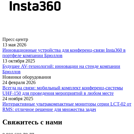
Пресс-центр
13 мая 2026
Инновационные устройства для конференц-связи Insta360 в
портфеле компании Брюллов
13 октября 2025
Будущее AV-технологий: инновации на стенде компании
Брюллов
Новинки оборудования
24 февраля 2026
Всегда на связи: мобильный комплект конференц-системы
UHF-150 для проведения мероприятий в любом месте
24 ноября 2025
Интерактивные ультракомпактные мониторы серии LCT-02 от
RMS: отличное решение для множества задач
Свяжитесь с нами