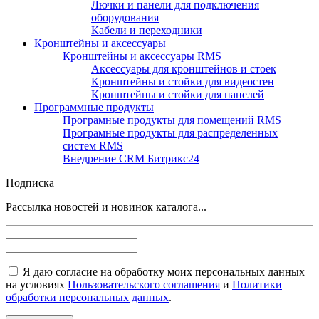
Лючки и панели для подключения
оборудования
Кабели и переходники
Кронштейны и аксессуары
Кронштейны и аксессуары RMS
Аксессуары для кронштейнов и стоек
Кронштейны и стойки для видеостен
Кронштейны и стойки для панелей
Программные продукты
Програмные продукты для помещений RMS
Програмные продукты для распределенных
систем RMS
Внедрение CRM Битрикс24
Подписка
Рассылка новостей и новинок каталога...
Я даю согласие на обработку моих персональных данных
на условиях
Пользовательского соглашения
и
Политики
обработки персональных данных
.