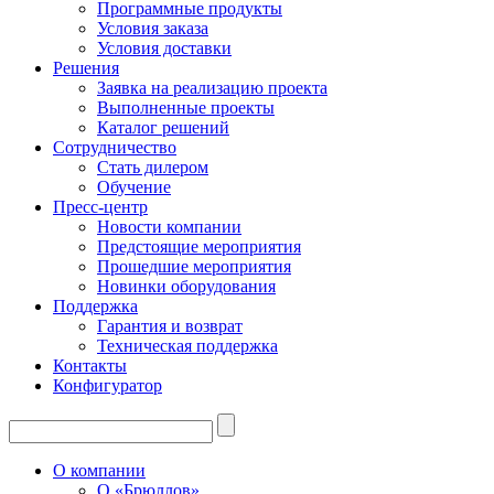
Программные продукты
Условия заказа
Условия доставки
Решения
Заявка на реализацию проекта
Выполненные проекты
Каталог решений
Сотрудничество
Стать дилером
Обучение
Пресс-центр
Новости компании
Предстоящие мероприятия
Прошедшие мероприятия
Новинки оборудования
Поддержка
Гарантия и возврат
Техническая поддержка
Контакты
Конфигуратор
О компании
О «Брюллов»