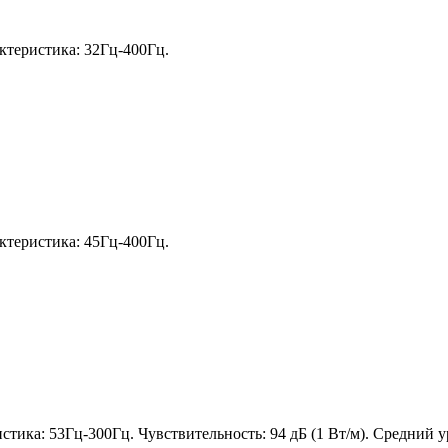
ктеристика: 32Гц-400Гц.
ктеристика: 45Гц-400Гц.
стика: 53Гц-300Гц. Чувствительность: 94 дБ (1 Вт/м). Средний у