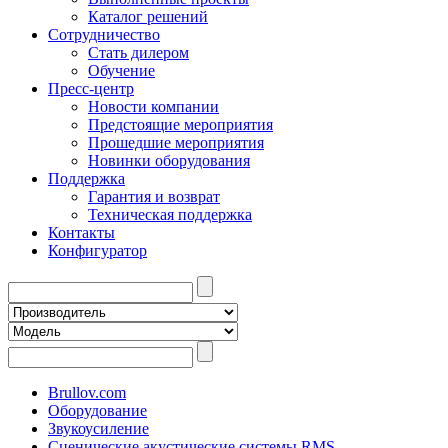
Каталог решений
Сотрудничество
Стать дилером
Обучение
Пресс-центр
Новости компании
Предстоящие мероприятия
Прошедшие мероприятия
Новинки оборудования
Поддержка
Гарантия и возврат
Техническая поддержка
Контакты
Конфигуратор
Brullov.com
Оборудование
Звукоусиление
Сценические акустические системы RMS