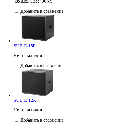
(ВхШxГ).Вес: 30 кг.
Добавить в сравнение
SUB-E-15P
Нет в наличии
Добавить в сравнение
SUB-E-12A
Нет в наличии
Добавить в сравнение