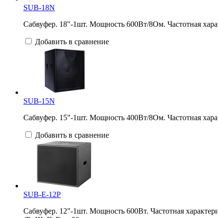
SUB-18N
Сабвуфер. 18"-1шт. Мощность 600Вт/8Ом. Частотная хара
Добавить в сравнение
SUB-15N
Сабвуфер. 15"-1шт. Мощность 400Вт/8Ом. Частотная хара
Добавить в сравнение
SUB-E-12P
Сабвуфер. 12"-1шт. Мощность 600Вт. Частотная характери