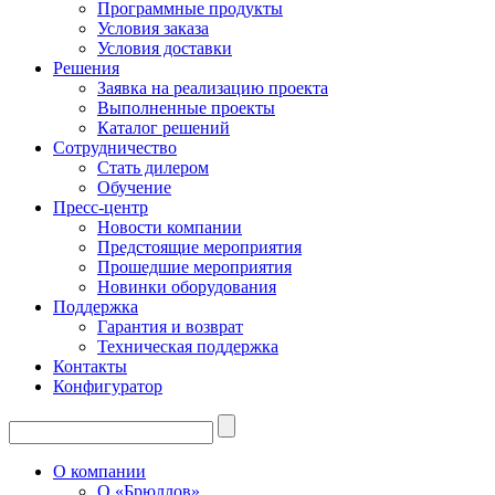
Программные продукты
Условия заказа
Условия доставки
Решения
Заявка на реализацию проекта
Выполненные проекты
Каталог решений
Сотрудничество
Стать дилером
Обучение
Пресс-центр
Новости компании
Предстоящие мероприятия
Прошедшие мероприятия
Новинки оборудования
Поддержка
Гарантия и возврат
Техническая поддержка
Контакты
Конфигуратор
О компании
О «Брюллов»