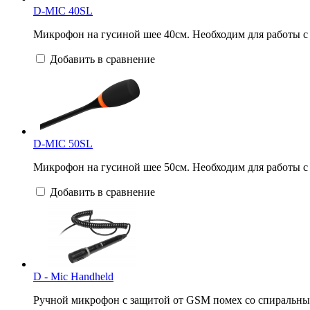
D-MIC 40SL
Микрофон на гусиной шее 40см. Необходим для работы с 
Добавить в сравнение
D-MIC 50SL
Микрофон на гусиной шее 50см. Необходим для работы с 
Добавить в сравнение
D - Mic Handheld
Ручной микрофон с защитой от GSM помех со спиральным 