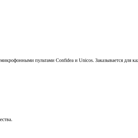
микрофонными пультами Confidea и Unicos. Заказывается для ка
ества.