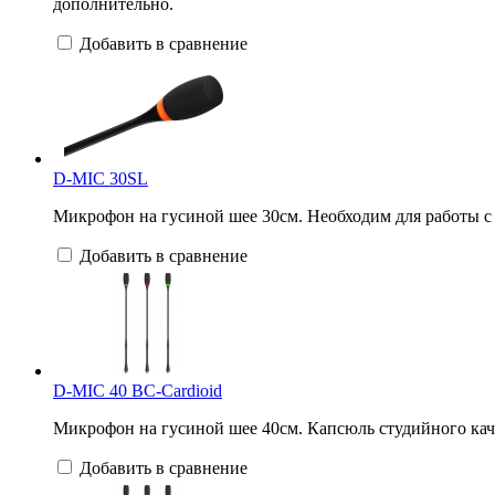
дополнительно.
Добавить в сравнение
D-MIC 30SL
Микрофон на гусиной шее 30см. Необходим для работы с 
Добавить в сравнение
D-MIC 40 BC-Cardioid
Микрофон на гусиной шее 40см. Капсюль студийного кач
Добавить в сравнение