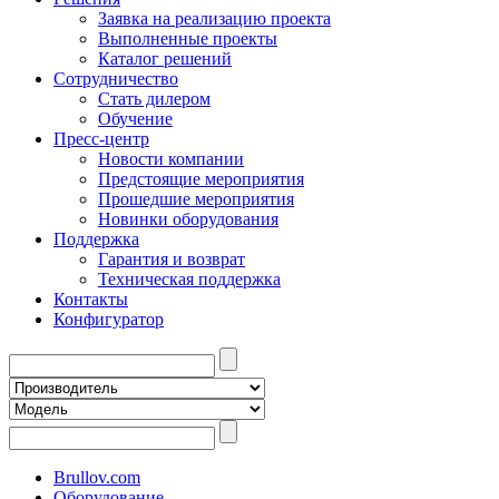
Заявка на реализацию проекта
Выполненные проекты
Каталог решений
Сотрудничество
Стать дилером
Обучение
Пресс-центр
Новости компании
Предстоящие мероприятия
Прошедшие мероприятия
Новинки оборудования
Поддержка
Гарантия и возврат
Техническая поддержка
Контакты
Конфигуратор
Brullov.com
Оборудование