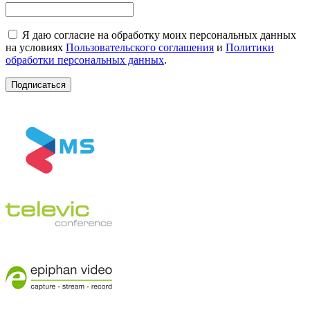
Я даю согласие на обработку моих персональных данных
на условиях
Пользовательского соглашения
и
Политики
обработки персональных данных
.