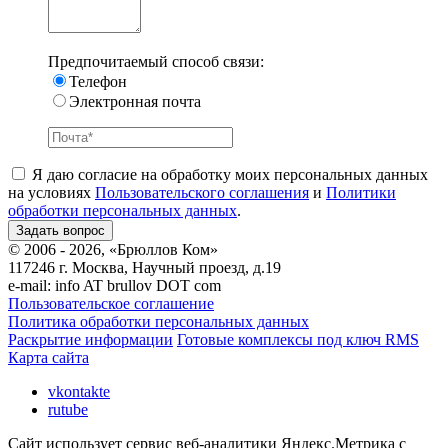
Предпочитаемый способ связи:
Телефон
Электронная почта
Я даю согласие на обработку моих персональных данных
на условиях
Пользовательского соглашения
и
Политики
обработки персональных данных
.
© 2006 - 2026, «Брюллов Ком»
117246 г. Москва, Научный проезд, д.19
e-mail:
info AT brullov DOT com
Пользовательское соглашение
Политика обработки персональных данных
Раскрытие информации
Готовые комплексы под ключ RMS
Карта сайта
vkontakte
rutube
Сайт использует сервис веб-аналитики Яндекс.Метрика с