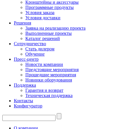
Кронштейны и аксессуары
Программные продукты
Условия заказа
Условия доставки
Решения
Заявка на реализацию проекта
Выполненные проекты
Каталог решений
Сотрудничество
Стать дилером
Обучение
Пресс-центр
Новости компании
Предстоящие мероприятия
Прошедшие мероприятия
Новинки оборудования
Поддержка
Гарантия и возврат
Техническая поддержка
Контакты
Конфигуратор
О компании