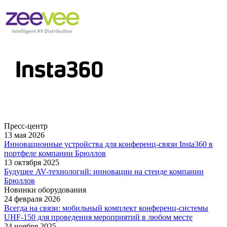
Пресс-центр
13 мая 2026
Инновационные устройства для конференц-связи Insta360 в
портфеле компании Брюллов
13 октября 2025
Будущее AV-технологий: инновации на стенде компании
Брюллов
Новинки оборудования
24 февраля 2026
Всегда на связи: мобильный комплект конференц-системы
UHF-150 для проведения мероприятий в любом месте
24 ноября 2025