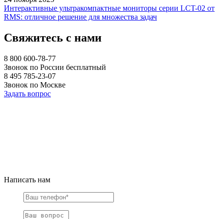
Интерактивные ультракомпактные мониторы серии LCT-02 от
RMS: отличное решение для множества задач
Свяжитесь с нами
8 800 600-78-77
Звонок по России бесплатный
8 495 785-23-07
Звонок по Москве
Задать вопрос
Написать нам