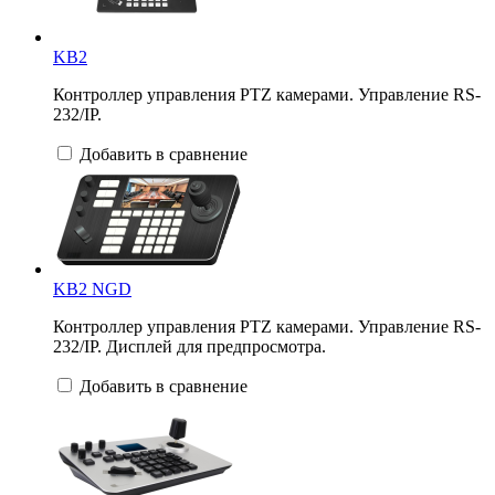
KB2
Контроллер управления PTZ камерами. Управление RS-
232/IP.
Добавить в сравнение
KB2 NGD
Контроллер управления PTZ камерами. Управление RS-
232/IP. Дисплей для предпросмотра.
Добавить в сравнение