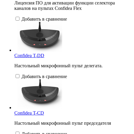
Лицензия ПО для активации функции селектора
каналов на пультах Confidea Flex
Добавить в сравнение
Confidea T-DD
Настольный микрофонный пульт делегата.
Добавить в сравнение
Confidea T-CD
Настольный микрофонный пульт председателя
Добавить в сравнение