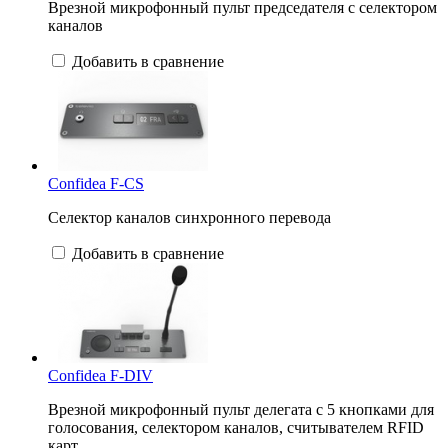
Врезной микрофонный пульт председателя с селектором
каналов
Добавить в сравнение
Confidea F-CS
Селектор каналов синхронного перевода
Добавить в сравнение
Confidea F-DIV
Врезной микрофонный пульт делегата с 5 кнопками для
голосования, селектором каналов, считывателем RFID
карт