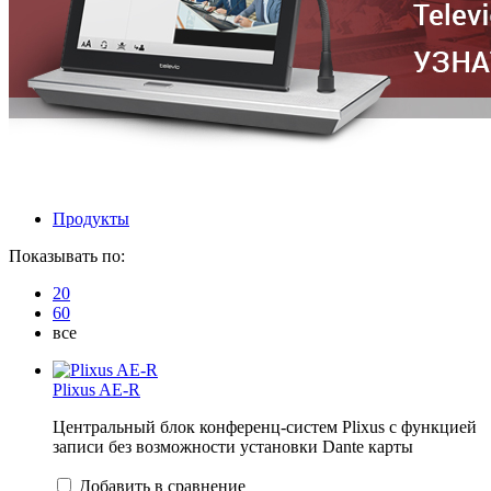
Продукты
Показывать по:
20
60
все
Plixus AE-R
Центральный блок конференц-систем Plixus с функцией
записи без возможности установки Dante карты
Добавить в сравнение