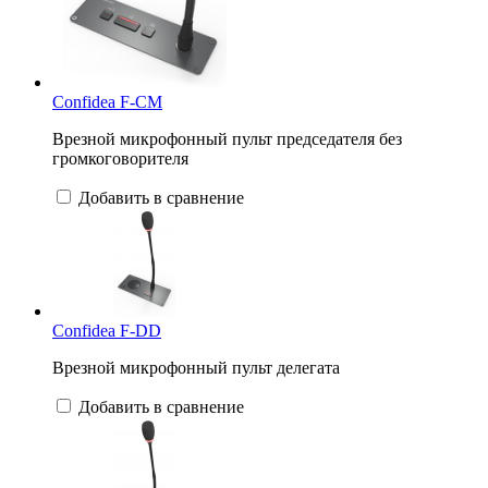
Confidea F-CM
Врезной микрофонный пульт председателя без
громкоговорителя
Добавить в сравнение
Confidea F-DD
Врезной микрофонный пульт делегата
Добавить в сравнение