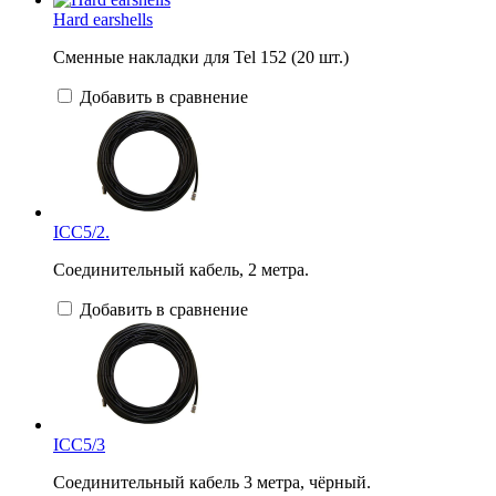
Hard earshells
Сменные накладки для Tel 152 (20 шт.)
Добавить в сравнение
ICC5/2.
Соединительный кабель, 2 метра.
Добавить в сравнение
ICC5/3
Соединительный кабель 3 метра, чёрный.