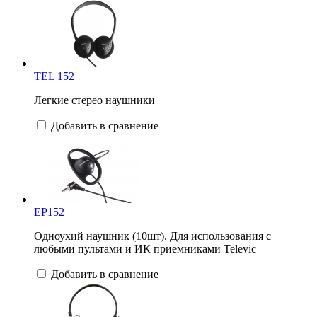
TEL 152
Легкие стерео наушники
Добавить в сравнение
EP152
Одноухий наушник (10шт). Для использования с
любыми пультами и ИК приемниками Televic
Добавить в сравнение