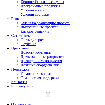
Кронштейны и аксессуары
Программные продукты
Условия заказа
Условия доставки
Решения
Заявка на реализацию проекта
Выполненные проекты
Каталог решений
Сотрудничество
Стать дилером
Обучение
Пресс-центр
Новости компании
Предстоящие мероприятия
Прошедшие мероприятия
Новинки оборудования
Поддержка
Гарантия и возврат
Техническая поддержка
Контакты
Конфигуратор
О компании