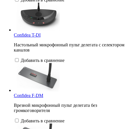
Confidea T-DI
Настольный микрофонный пульт делегата с селектором
каналов
Добавить в сравнение
Confidea F-DM
Врезной микрофонный пульт делегата без
громкоговорителя
Добавить в сравнение