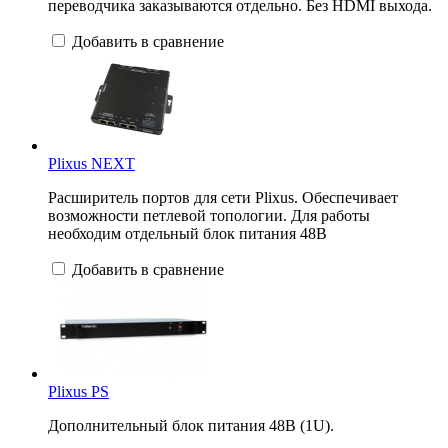
переводчика заказываются отдельно. Без HDMI выхода.
Добавить в сравнение
Plixus NEXT
Расширитель портов для сети Plixus. Обеспечивает
возможности петлевой топологии. Для работы
необходим отдельный блок питания 48В
Добавить в сравнение
Plixus PS
Дополнительный блок питания 48В (1U).