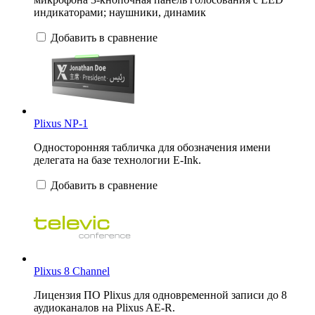
индикаторами; наушники, динамик
Добавить в сравнение
Plixus NP-1
Односторонняя табличка для обозначения имени
делегата на базе технологии E-Ink.
Добавить в сравнение
Plixus 8 Channel
Лицензия ПО Plixus для одновременной записи до 8
аудиоканалов на Plixus AE-R.