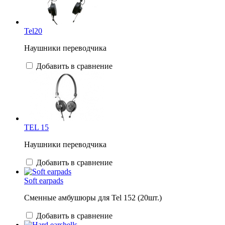
Tel20
Наушники переводчика
Добавить в сравнение
TEL 15
Наушники переводчика
Добавить в сравнение
Soft earpads
Сменные амбушюры для Tel 152 (20шт.)
Добавить в сравнение