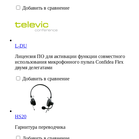
Добавить в сравнение
L-DU
Лицензия ПО для активации функции совместного
использования микрофонного пульта Confidea Flex
двумя делегатами
Добавить в сравнение
HS20
Гарнитура переводчика
Добавить в сравнение