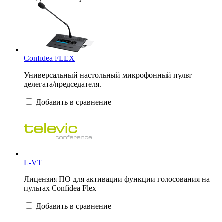
Confidea FLEX
Универсальный настольный микрофонный пульт
делегата/председателя.
Добавить в сравнение
L-VT
Лицензия ПО для активации функции голосования на
пультах Confidea Flex
Добавить в сравнение