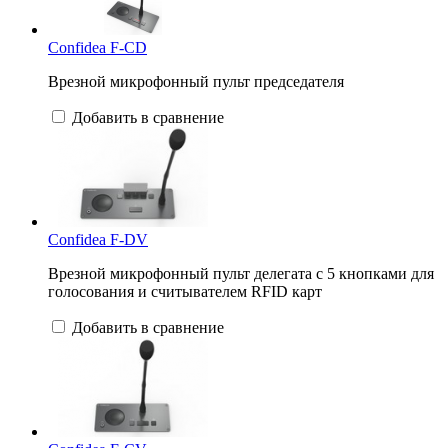
Confidea F-CD
Врезной микрофонный пульт председателя
Добавить в сравнение
Confidea F-DV
Врезной микрофонный пульт делегата с 5 кнопками для
голосования и считывателем RFID карт
Добавить в сравнение