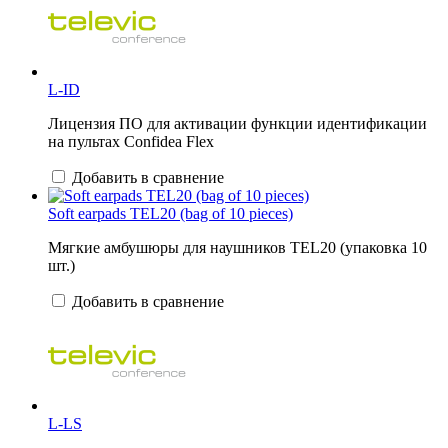
L-ID
Лицензия ПО для активации функции идентификации
на пультах Confidea Flex
Добавить в сравнение
Soft earpads TEL20 (bag of 10 pieces)
Мягкие амбушюры для наушников TEL20 (упаковка 10
шт.)
Добавить в сравнение
L-LS