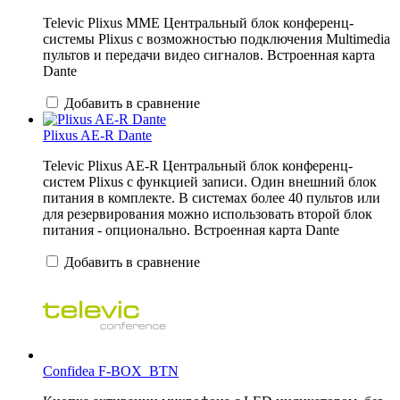
Televic Plixus MME Центральный блок конференц-
системы Plixus с возможностью подключения Multimedia
пультов и передачи видео сигналов. Встроенная карта
Dante
Добавить в сравнение
Plixus AE-R Dante
Televic Plixus AE-R Центральный блок конференц-
систем Plixus с функцией записи. Один внешний блок
питания в комплекте. В системах более 40 пультов или
для резервирования можно использовать второй блок
питания - опционально. Встроенная карта Dante
Добавить в сравнение
Confidea F-BOX_BTN