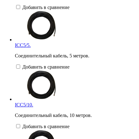
Добавить в сравнение
ICC5/5.
Соединительный кабель, 5 метров.
Добавить в сравнение
ICC5/10.
Соединительный кабель, 10 метров.
Добавить в сравнение