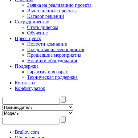
Заявка на реализацию проекта
Выполненные проекты
Каталог решений
Сотрудничество
Стать дилером
Обучение
Пресс-центр
Новости компании
Предстоящие мероприятия
Прошедшие мероприятия
Новинки оборудования
Поддержка
Гарантия и возврат
Техническая поддержка
Контакты
Конфигуратор
Brullov.com
Оборудование