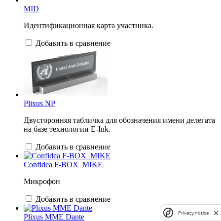
MID
Идентификационная карта участника.
Добавить в сравнение
Plixus NP
Двусторонняя табличка для обозначения имени делегата
на базе технологии E-Ink.
Добавить в сравнение
Confidea F-BOX_MIKE
Микрофон
Добавить в сравнение
Privacy notice
Plixus MME Dante