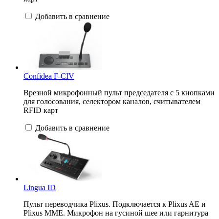
Добавить в сравнение
Confidea F-CIV
Врезной микрофонный пульт председателя с 5 кнопками
для голосования, селектором каналов, считывателем
RFID карт
Добавить в сравнение
Lingua ID
Пульт переводчика Plixus. Подключается к Plixus AE и
Plixus MME. Микрофон на гусиной шее или гарнитура