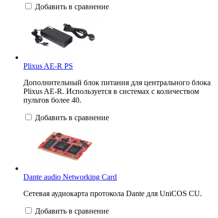
Добавить в сравнение
Plixus AE-R PS
Дополнительный блок питания для центрального блока
Plixus AE-R. Используется в системах с количеством
пультов более 40.
Добавить в сравнение
Dante audio Networking Card
Сетевая аудиокарта протокола Dante для UniCOS CU.
Добавить в сравнение