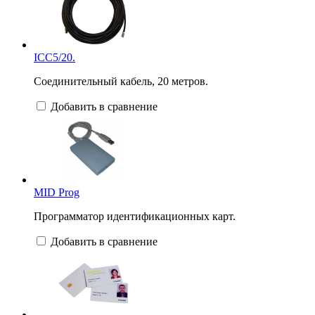
ICC5/20.
Соединительный кабель, 20 метров.
Добавить в сравнение
MID Prog
Программатор идентификационных карт.
Добавить в сравнение