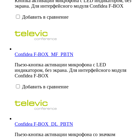
Кнопка активации микрофона с LED индикатором, без
экрана. Для интерфейсного модуля Confidea F-BOX
Добавить в сравнение
Confidea F-BOX_MF_PBTN
Пьезо-кнопка активации микрофона с LED
индикатором, без экрана. Для интерфейсного модуля
Confidea F-BOX
Добавить в сравнение
Confidea F-BOX_DL_PBTN
Пьезо-кнопка активации микрофона со значком