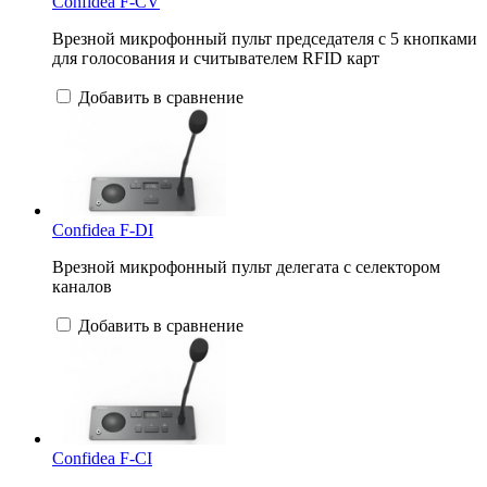
Confidea F-CV
Врезной микрофонный пульт председателя с 5 кнопками
для голосования и считывателем RFID карт
Добавить в сравнение
Confidea F-DI
Врезной микрофонный пульт делегата с селектором
каналов
Добавить в сравнение
Confidea F-CI