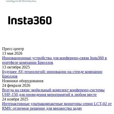
Пресс-центр
13 мая 2026
Инновационные устройства для конференц-связи Insta360 в
портфеле компании Брюллов
13 октября 2025
Будущее AV-технологий: инновации на стенде компании
Брюллов
Новинки оборудования
24 февраля 2026
Всегда на связи: мобильный комплект конференц-системы
UHF-150 для проведения мероприятий в любом месте
24 ноября 2025
Интерактивные ультракомпактные мониторы серии LCT-02 от
RMS: отличное решение для множества задач