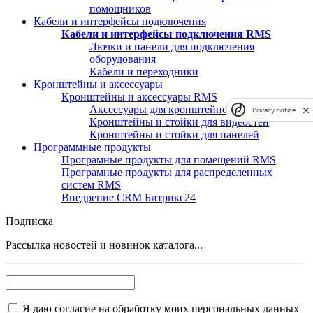
помощников
Кабели и интерфейсы подключения
Кабели и интерфейсы подключения RMS
Лючки и панели для подключения
оборудования
Кабели и переходники
Кронштейны и аксессуары
Кронштейны и аксессуары RMS
Аксессуары для кронштейнов и стоек
Privacy notice
Кронштейны и стойки для видеостен
Кронштейны и стойки для панелей
Программные продукты
Програмные продукты для помещений RMS
Програмные продукты для распределенных
систем RMS
Внедрение CRM Битрикс24
Подписка
Рассылка новостей и новинок каталога...
Я даю согласие на обработку моих персональных данных