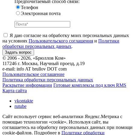
Предпочитаемый способ связи:
Телефон
Электронная почта
Я даю согласие на обработку моих персональных данных
на условиях
Пользовательского соглашения
и
Политики
обработки персональных данных
.
© 2006 - 2026, «Брюллов Ком»
117246 г. Москва, Научный проезд, д.19
e-mail:
info AT brullov DOT com
Пользовательское соглашение
Политика обработки персональных данных
Раскрытие информации
Готовые комплексы под ключ RMS
Карта сайта
vkontakte
rutube
Сайт использует сервис веб-аналитики Яндекс.Метрика с
помощью технологии «cookie». Используя сайт, вы
соглашаетесь на обработку персональных данных при помощи
cookie-файлов. Подробнее в
Политике обработки