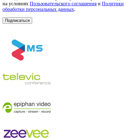
на условиях
Пользовательского соглашения
и
Политики
обработки персональных данных
.