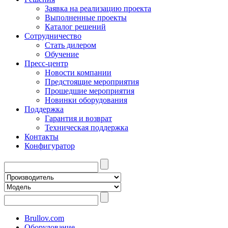
Заявка на реализацию проекта
Выполненные проекты
Каталог решений
Сотрудничество
Стать дилером
Обучение
Пресс-центр
Новости компании
Предстоящие мероприятия
Прошедшие мероприятия
Новинки оборудования
Поддержка
Гарантия и возврат
Техническая поддержка
Контакты
Конфигуратор
Brullov.com
Оборудование