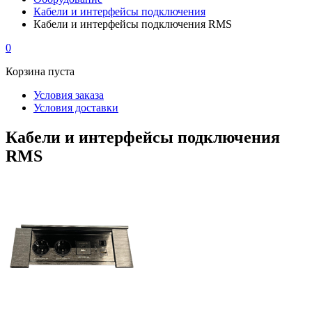
Кабели и интерфейсы подключения
Кабели и интерфейсы подключения RMS
0
Корзина пуста
Условия заказа
Условия доставки
Кабели и интерфейсы подключения
RMS