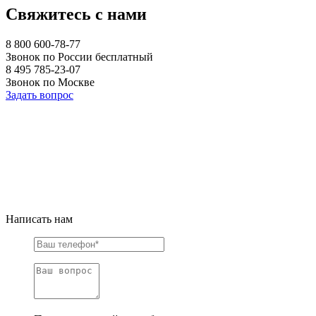
Свяжитесь с нами
8 800 600-78-77
Звонок по России бесплатный
8 495 785-23-07
Звонок по Москве
Задать вопрос
Написать нам