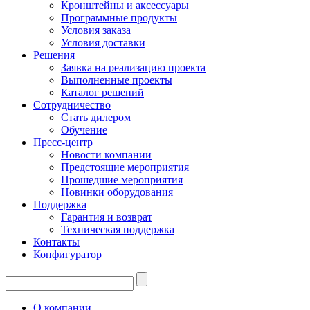
Кронштейны и аксессуары
Программные продукты
Условия заказа
Условия доставки
Решения
Заявка на реализацию проекта
Выполненные проекты
Каталог решений
Сотрудничество
Стать дилером
Обучение
Пресс-центр
Новости компании
Предстоящие мероприятия
Прошедшие мероприятия
Новинки оборудования
Поддержка
Гарантия и возврат
Техническая поддержка
Контакты
Конфигуратор
О компании