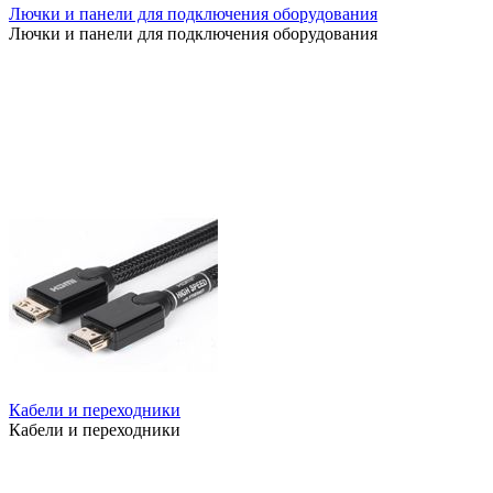
Лючки и панели для подключения оборудования
Лючки и панели для подключения оборудования
Кабели и переходники
Кабели и переходники