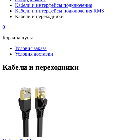
Кабели и интерфейсы подключения
Кабели и интерфейсы подключения RMS
Кабели и переходники
0
Корзина пуста
Условия заказа
Условия доставки
Кабели и переходники