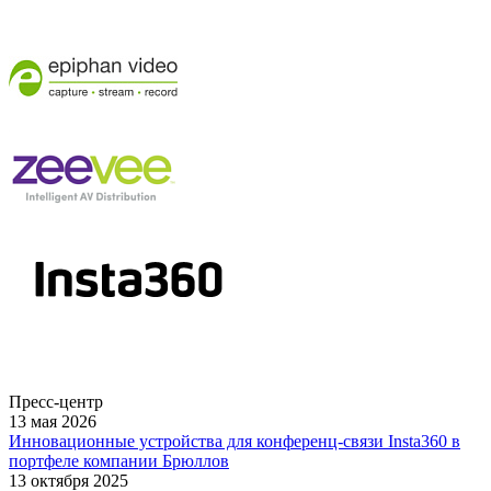
Пресс-центр
13 мая 2026
Инновационные устройства для конференц-связи Insta360 в
портфеле компании Брюллов
13 октября 2025