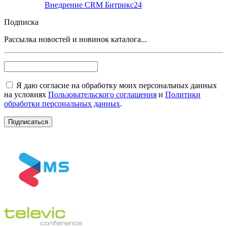
Внедрение CRM Битрикс24
Подписка
Рассылка новостей и новинок каталога...
Я даю согласие на обработку моих персональных данных
на условиях
Пользовательского соглашения
и
Политики
обработки персональных данных
.