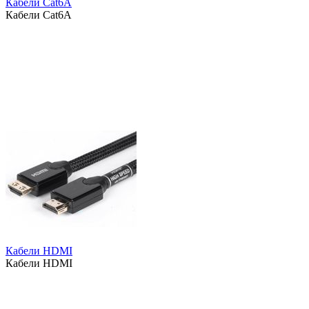
Кабели Cat6A
Кабели Cat6A
Кабели HDMI
Кабели HDMI