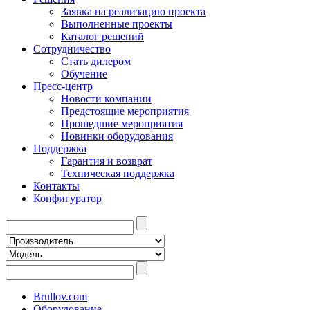
Заявка на реализацию проекта
Выполненные проекты
Каталог решений
Сотрудничество
Стать дилером
Обучение
Пресс-центр
Новости компании
Предстоящие мероприятия
Прошедшие мероприятия
Новинки оборудования
Поддержка
Гарантия и возврат
Техническая поддержка
Контакты
Конфигуратор
Brullov.com
Оборудование