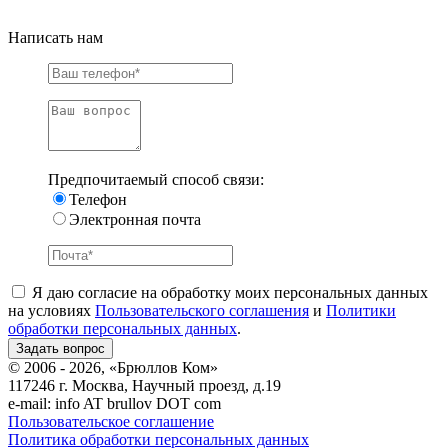
Написать нам
Предпочитаемый способ связи:
Телефон
Электронная почта
Я даю согласие на обработку моих персональных данных
на условиях
Пользовательского соглашения
и
Политики
обработки персональных данных
.
© 2006 - 2026, «Брюллов Ком»
117246 г. Москва, Научный проезд, д.19
e-mail:
info AT brullov DOT com
Пользовательское соглашение
Политика обработки персональных данных