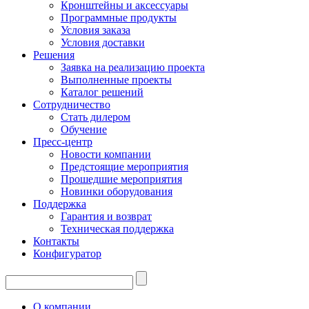
Кронштейны и аксессуары
Программные продукты
Условия заказа
Условия доставки
Решения
Заявка на реализацию проекта
Выполненные проекты
Каталог решений
Сотрудничество
Стать дилером
Обучение
Пресс-центр
Новости компании
Предстоящие мероприятия
Прошедшие мероприятия
Новинки оборудования
Поддержка
Гарантия и возврат
Техническая поддержка
Контакты
Конфигуратор
О компании