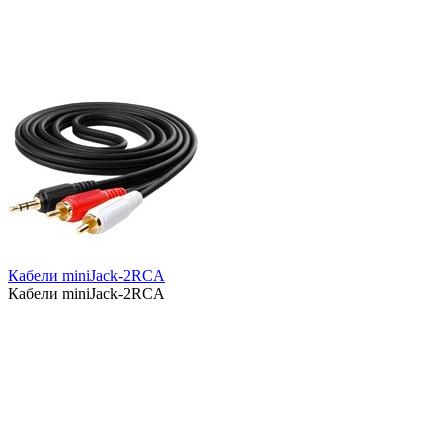
Кабели miniJack-2RCA
Кабели miniJack-2RCA