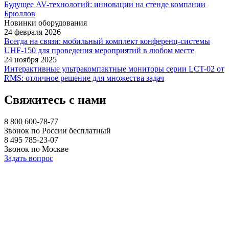
Будущее AV-технологий: инновации на стенде компании
Брюллов
Новинки оборудования
24 февраля 2026
Всегда на связи: мобильный комплект конференц-системы
UHF-150 для проведения мероприятий в любом месте
24 ноября 2025
Интерактивные ультракомпактные мониторы серии LCT-02 от
RMS: отличное решение для множества задач
Свяжитесь с нами
8 800 600-78-77
Звонок по России бесплатный
8 495 785-23-07
Звонок по Москве
Задать вопрос