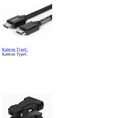
Кабели TypeC
Кабели TypeC