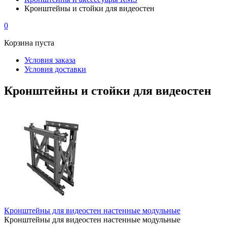
Кронштейны и стойки для видеостен
0
Корзина пуста
Условия заказа
Условия доставки
Кронштейны и стойки для видеостен
Кронштейны для видеостен настенные модульные
Кронштейны для видеостен настенные модульные