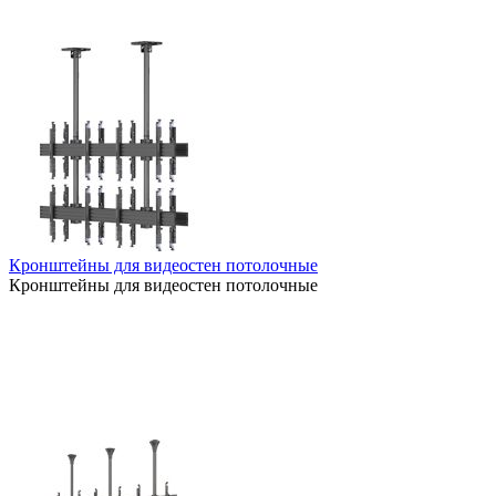
Кронштейны для видеостен потолочные
Кронштейны для видеостен потолочные