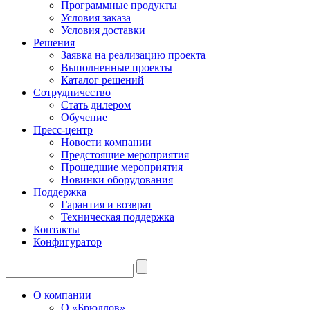
Программные продукты
Условия заказа
Условия доставки
Решения
Заявка на реализацию проекта
Выполненные проекты
Каталог решений
Сотрудничество
Стать дилером
Обучение
Пресс-центр
Новости компании
Предстоящие мероприятия
Прошедшие мероприятия
Новинки оборудования
Поддержка
Гарантия и возврат
Техническая поддержка
Контакты
Конфигуратор
О компании
О «Брюллов»