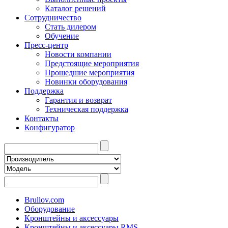
Каталог решений
Сотрудничество
Стать дилером
Обучение
Пресс-центр
Новости компании
Предстоящие мероприятия
Прошедшие мероприятия
Новинки оборудования
Поддержка
Гарантия и возврат
Техническая поддержка
Контакты
Конфигуратор
Brullov.com
Оборудование
Кронштейны и аксессуары
Кронштейны и аксессуары RMS