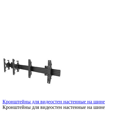
Кронштейны для видеостен настенные на шине
Кронштейны для видеостен настенные на шине