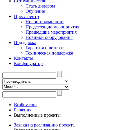
Сотрудничество
Стать дилером
Обучение
Пресс-центр
Новости компании
Предстоящие мероприятия
Прошедшие мероприятия
Новинки оборудования
Поддержка
Гарантия и возврат
Техническая поддержка
Контакты
Конфигуратор
Brullov.com
Решения
Выполненные проекты
Заявка на реализацию проекта