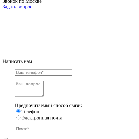
Звонок по Москве
Задать вопрос
Написать нам
Предпочитаемый способ связи:
Телефон
Электронная почта