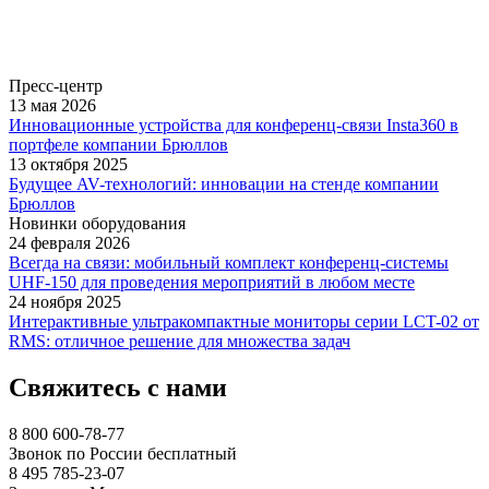
Пресс-центр
13 мая 2026
Инновационные устройства для конференц-связи Insta360 в
портфеле компании Брюллов
13 октября 2025
Будущее AV-технологий: инновации на стенде компании
Брюллов
Новинки оборудования
24 февраля 2026
Всегда на связи: мобильный комплект конференц-системы
UHF-150 для проведения мероприятий в любом месте
24 ноября 2025
Интерактивные ультракомпактные мониторы серии LCT-02 от
RMS: отличное решение для множества задач
Свяжитесь с нами
8 800 600-78-77
Звонок по России бесплатный
8 495 785-23-07