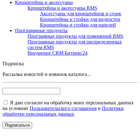
Кронштейны и аксессуары
Кронштейны и аксессуары RMS
Аксессуары для кронштейнов и стоек
Кронштейны и стойки для видеостен
Кронштейны и стойки для панелей
Программные продукты
Програмные продукты для помещений RMS
Програмные продукты для распределенных
систем RMS
Внедрение CRM Битрикс24
Подписка
Рассылка новостей и новинок каталога...
Я даю согласие на обработку моих персональных данных
на условиях
Пользовательского соглашения
и
Политики
обработки персональных данных
.