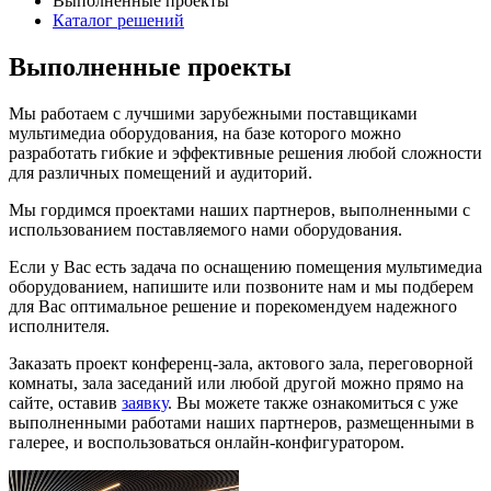
Выполненные проекты
Каталог решений
Выполненные проекты
Мы работаем с лучшими зарубежными поставщиками
мультимедиа оборудования, на базе которого можно
разработать гибкие и эффективные решения любой сложности
для различных помещений и аудиторий.
Мы гордимся проектами наших партнеров, выполненными с
использованием поставляемого нами оборудования.
Если у Вас есть задача по оснащению помещения мультимедиа
оборудованием, напишите или позвоните нам и мы подберем
для Вас оптимальное решение и порекомендуем надежного
исполнителя.
Заказать проект конференц-зала, актового зала, переговорной
комнаты, зала заседаний или любой другой можно прямо на
сайте, оставив
заявку
. Вы можете также ознакомиться с уже
выполненными работами наших партнеров, размещенными в
галерее, и воспользоваться онлайн-конфигуратором.