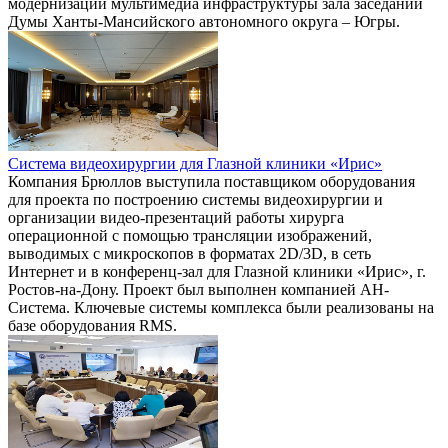
модернизации мультимедиа инфраструктуры зала заседаний
Думы Ханты-Мансийского автономного округа – Югры.
Система видеохирургии для Глазной клиники «Ирис»
Компания Брюллов выступила поставщиком оборудования
для проекта по построению системы видеохирургии и
организации видео-презентаций работы хирурга
операционной с помощью трансляции изображений,
выводимых с микроскопов в форматах 2D/3D, в сеть
Интернет и в конференц-зал для Глазной клиники «Ирис», г.
Ростов-на-Дону. Проект был выполнен компанией АН-
Система. Ключевые системы комплекса были реализованы на
базе оборудования RMS.