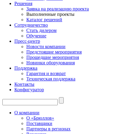
Решения
Заявка на реализацию проекта
Выполненные проекты
Каталог решений
Сотрудничество
Стать дилером
Обучение
Пресс-центр
Новости компании
Предстоящие мероприятия
Прошедшие мероприятия
Новинки оборудования
Поддержка
Гарантия и возврат
Техническая поддержка
Контакты
Конфигуратор
О компании
О «Брюллов»
Поставщики
Партнеры в регионах