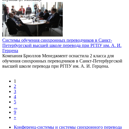
Системы обучения синхронных переводчиков в Санкт-
Петербургской высшей школе перевода при РГПУ им. А. И.
Герцена
Компания Брюллов Менеджмент оснастила 2 класса для
обучения синхронных переводчиков в Санкт-Петербургской
высшей школе перевода при РГПУ им. А. И. Герцена.
1
2
3
4
5
...
9
»
Конференц-системы и системы синхронного перевода