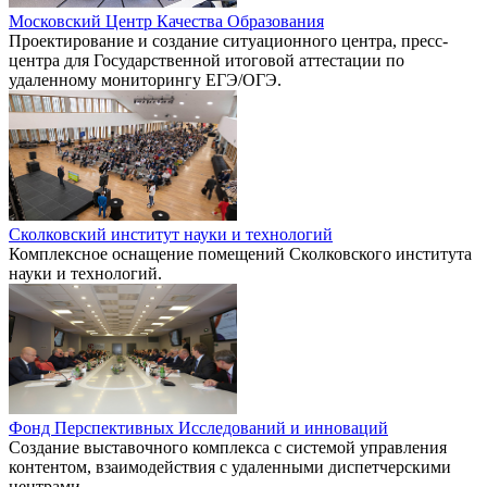
Московский Центр Качества Образования
Проектирование и создание ситуационного центра, пресс-
центра для Государственной итоговой аттестации по
удаленному мониторингу ЕГЭ/ОГЭ.
Сколковский институт науки и технологий
Комплексное оснащение помещений Сколковского института
науки и технологий.
Фонд Перспективных Исследований и инноваций
Создание выставочного комплекса с системой управления
контентом, взаимодействия с удаленными диспетчерскими
центрами.