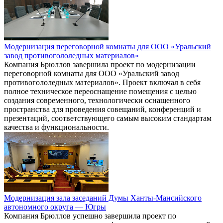
Модернизация переговорной комнаты для ООО «Уральский
завод противогололедных материалов»
Компания Брюллов завершила проект по модернизации
переговорной комнаты для ООО «Уральский завод
противогололедных материалов». Проект включал в себя
полное техническое переоснащение помещения с целью
создания современного, технологически оснащенного
пространства для проведения совещаний, конференций и
презентаций, соответствующего самым высоким стандартам
качества и функциональности.
Модернизация зала заседаний Думы Ханты-Мансийского
автономного округа — Югры
Компания Брюллов успешно завершила проект по