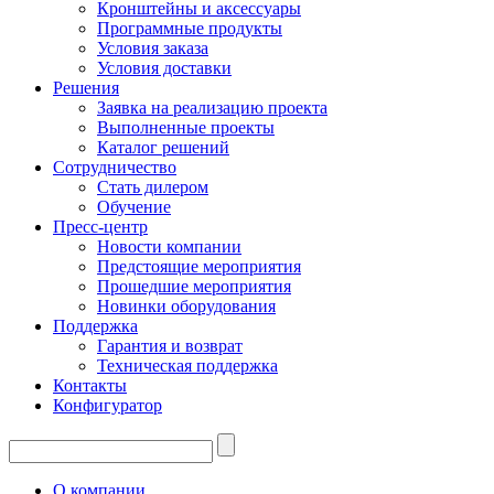
Кронштейны и аксессуары
Программные продукты
Условия заказа
Условия доставки
Решения
Заявка на реализацию проекта
Выполненные проекты
Каталог решений
Сотрудничество
Стать дилером
Обучение
Пресс-центр
Новости компании
Предстоящие мероприятия
Прошедшие мероприятия
Новинки оборудования
Поддержка
Гарантия и возврат
Техническая поддержка
Контакты
Конфигуратор
О компании