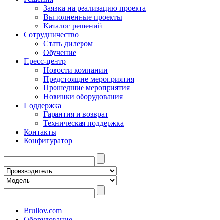
Заявка на реализацию проекта
Выполненные проекты
Каталог решений
Сотрудничество
Стать дилером
Обучение
Пресс-центр
Новости компании
Предстоящие мероприятия
Прошедшие мероприятия
Новинки оборудования
Поддержка
Гарантия и возврат
Техническая поддержка
Контакты
Конфигуратор
Brullov.com
Оборудование