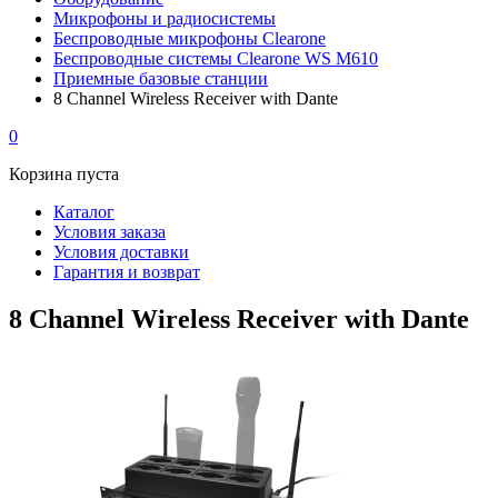
Микрофоны и радиосистемы
Беспроводные микрофоны Clearone
Беспроводные системы Clearone WS М610
Приемные базовые станции
8 Channel Wireless Receiver with Dante
0
Корзина пуста
Каталог
Условия заказа
Условия доставки
Гарантия и возврат
8 Channel Wireless Receiver with Dante