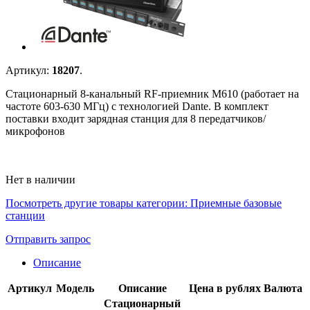
Артикул:
18207
.
Стационарный 8-канальный RF-приемник M610 (работает на
частоте 603-630 МГц) с технологией Dante. В комплект
поставки входит зарядная станция для 8 передатчиков/
микрофонов
Нет в наличии
Посмотреть другие товары категории:
Приемные базовые
станции
Отправить запрос
Описание
Артикул
Модель
Описание
Цена в рублях
Валюта
Стационарный