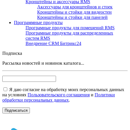
Кронштейны и аксессуары RMS
Аксессуары для кронштейнов и стоек
Кронштейны и стойки для видеостен
Кронштейны и стойки для панелей
Программные продукты
Програмные продукты для помещений RMS
Програмные продукты для распределенных
систем RMS
Внедрение CRM Битрикс24
Подписка
Рассылка новостей и новинок каталога...
Я даю согласие на обработку моих персональных данных
на условиях
Пользовательского соглашения
и
Политики
обработки персональных данных
.