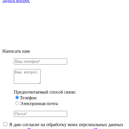
Задать вопрос
Написать нам
Предпочитаемый способ связи:
Телефон
Электронная почта
Я даю согласие на обработку моих персональных данных