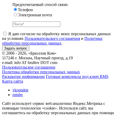
Предпочитаемый способ связи:
Телефон
Электронная почта
Я даю согласие на обработку моих персональных данных
на условиях
Пользовательского соглашения
и
Политики
обработки персональных данных
.
© 2006 - 2026, «Брюллов Ком»
117246 г. Москва, Научный проезд, д.19
e-mail:
info AT brullov DOT com
Пользовательское соглашение
Политика обработки персональных данных
Раскрытие информации
Готовые комплексы под ключ RMS
Карта сайта
vkontakte
rutube
Сайт использует сервис веб-аналитики Яндекс.Метрика с
помощью технологии «cookie». Используя сайт, вы
соглашаетесь на обработку персональных данных при помощи