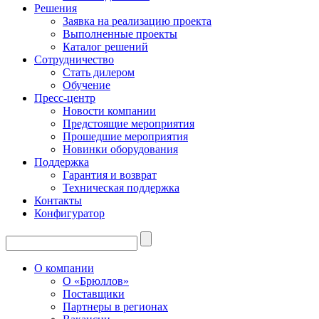
Решения
Заявка на реализацию проекта
Выполненные проекты
Каталог решений
Сотрудничество
Стать дилером
Обучение
Пресс-центр
Новости компании
Предстоящие мероприятия
Прошедшие мероприятия
Новинки оборудования
Поддержка
Гарантия и возврат
Техническая поддержка
Контакты
Конфигуратор
О компании
О «Брюллов»
Поставщики
Партнеры в регионах