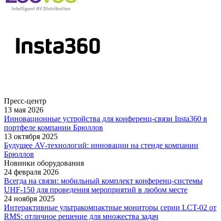
Пресс-центр
13 мая 2026
Инновационные устройства для конференц-связи Insta360 в
портфеле компании Брюллов
13 октября 2025
Будущее AV-технологий: инновации на стенде компании
Брюллов
Новинки оборудования
24 февраля 2026
Всегда на связи: мобильный комплект конференц-системы
UHF-150 для проведения мероприятий в любом месте
24 ноября 2025
Интерактивные ультракомпактные мониторы серии LCT-02 от
RMS: отличное решение для множества задач