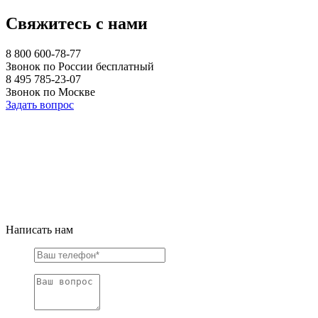
Свяжитесь с нами
8 800 600-78-77
Звонок по России бесплатный
8 495 785-23-07
Звонок по Москве
Задать вопрос
Написать нам