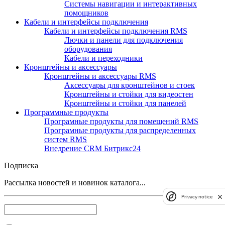
Системы навигации и интерактивных
помощников
Кабели и интерфейсы подключения
Кабели и интерфейсы подключения RMS
Лючки и панели для подключения
оборудования
Кабели и переходники
Кронштейны и аксессуары
Кронштейны и аксессуары RMS
Аксессуары для кронштейнов и стоек
Кронштейны и стойки для видеостен
Кронштейны и стойки для панелей
Программные продукты
Програмные продукты для помещений RMS
Програмные продукты для распределенных
систем RMS
Внедрение CRM Битрикс24
Подписка
Рассылка новостей и новинок каталога...
Privacy notice