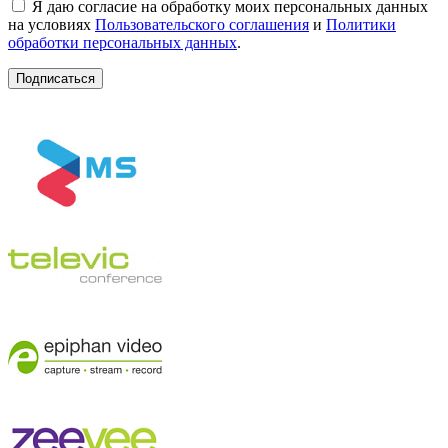
Я даю согласие на обработку моих персональных данных
на условиях
Пользовательского соглашения
и
Политики
обработки персональных данных
.