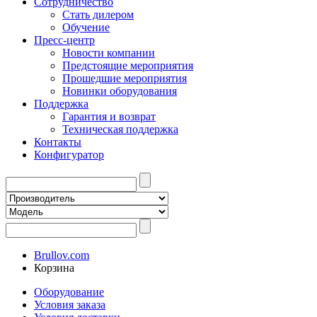
Сотрудничество
Стать дилером
Обучение
Пресс-центр
Новости компании
Предстоящие мероприятия
Прошедшие мероприятия
Новинки оборудования
Поддержка
Гарантия и возврат
Техническая поддержка
Контакты
Конфигуратор
Brullov.com
Корзина
Оборудование
Условия заказа