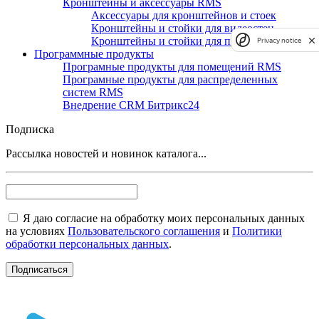
Кронштейны и аксессуары RMS
Аксессуары для кронштейнов и стоек
Кронштейны и стойки для видеостен
Кронштейны и стойки для панелей
Privacy notice
Программные продукты
Програмные продукты для помещений RMS
Програмные продукты для распределенных
систем RMS
Внедрение CRM Битрикс24
Подписка
Рассылка новостей и новинок каталога...
Я даю согласие на обработку моих персональных данных
на условиях
Пользовательского соглашения
и
Политики
обработки персональных данных
.