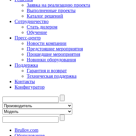
Заявка на реализацию проекта
Выполненные проекты
Каталог решений
Сотрудничество
Стать дилером
Обучение
Пресс-центр
Новости компании
Предстоящие мероприятия
Прошедшие мероприятия
Новинки оборудования
Поддержка
Гарантия и возврат
Техническая поддержка
Контакты
Конфигуратор
Brullov.com
Оборудование