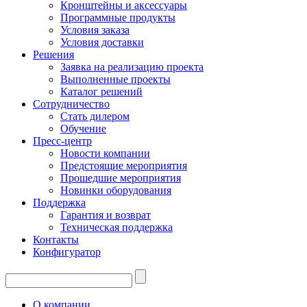
Кронштейны и аксессуары
Программные продукты
Условия заказа
Условия доставки
Решения
Заявка на реализацию проекта
Выполненные проекты
Каталог решений
Сотрудничество
Стать дилером
Обучение
Пресс-центр
Новости компании
Предстоящие мероприятия
Прошедшие мероприятия
Новинки оборудования
Поддержка
Гарантия и возврат
Техническая поддержка
Контакты
Конфигуратор
О компании