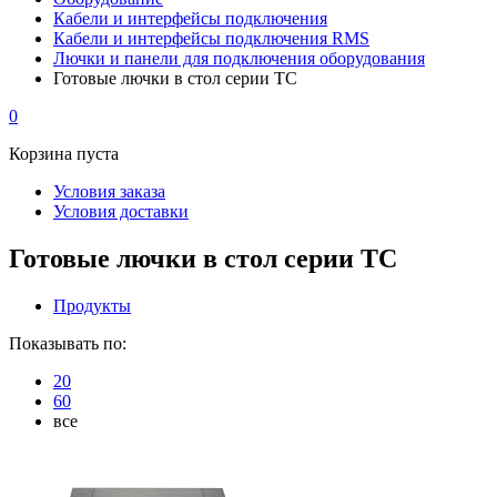
Кабели и интерфейсы подключения
Кабели и интерфейсы подключения RMS
Лючки и панели для подключения оборудования
Готовые лючки в стол серии TC
0
Корзина пуста
Условия заказа
Условия доставки
Готовые лючки в стол серии TC
Продукты
Показывать по:
20
60
все