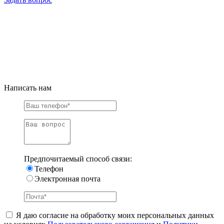
Написать нам
Предпочитаемый способ связи:
Телефон
Электронная почта
Я даю согласие на обработку моих персональных данных