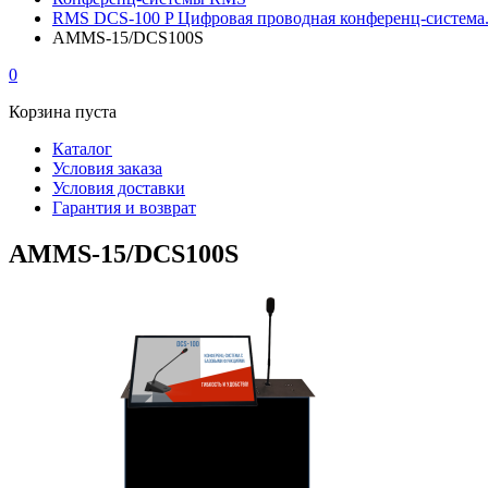
RMS DCS-100 P Цифровая проводная конференц-система.
AMMS-15/DCS100S
0
Корзина пуста
Каталог
Условия заказа
Условия доставки
Гарантия и возврат
AMMS-15/DCS100S