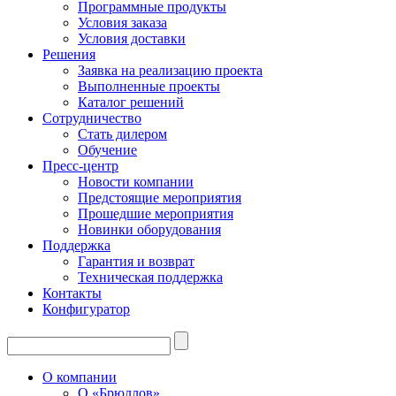
Программные продукты
Условия заказа
Условия доставки
Решения
Заявка на реализацию проекта
Выполненные проекты
Каталог решений
Сотрудничество
Стать дилером
Обучение
Пресс-центр
Новости компании
Предстоящие мероприятия
Прошедшие мероприятия
Новинки оборудования
Поддержка
Гарантия и возврат
Техническая поддержка
Контакты
Конфигуратор
О компании
О «Брюллов»