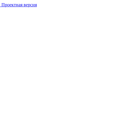
 Проектная версия