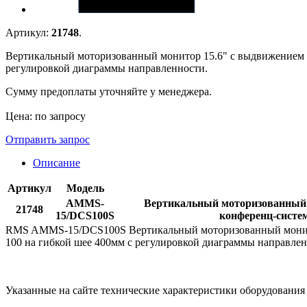
Артикул:
21748
.
Вертикальный моторизованный монитор 15.6" с выдвижением 
регулировкой диаграммы направленности.
Сумму предоплаты уточняйте у менеджера.
Цена: по запросу
Отправить запрос
Описание
Артикул
Модель
AMMS-
Вертикальный моторизованный 
21748
15/DCS100S
конференц-систе
RMS AMMS-15/DCS100S Вертикальный моторизованный монитор
100 на гибкой шее 400мм с регулировкой диаграммы направле
Указанные на сайте технические характеристики оборудовани