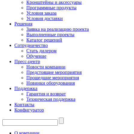
Кронштейны и аксессуары
Программные продукты
Условия заказа
Условия доставки
Решения
Заявка на реализацию проекта
Выполненные проекты
Каталог решений
Сотрудничество
Стать дилером
Обучение
Пресс-центр
Новости компании
Предстоящие мероприятия
Прошедшие мероприятия
Новинки оборудования
Поддержка
Гарантия и возврат
Техническая поддержка
Контакты
Конфигуратор
О компании