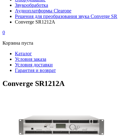
Звукообработка
Аудиоплатформы Clearone
Решения для преобразования звука Converge SR
Converge SR1212A
0
Корзина пуста
Каталог
Условия заказа
Условия доставки
Гарантия и возврат
Converge SR1212A