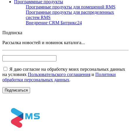
Программные продукты
Програмные продукты для помещений RMS
Програмные продукты для распределенных
систем RMS
Внедрение CRM Битрикс24
Подписка
Рассылка новостей и новинок каталога...
Я даю согласие на обработку моих персональных данных
на условиях
Пользовательского соглашения
и
Политики
обработки персональных данных
.