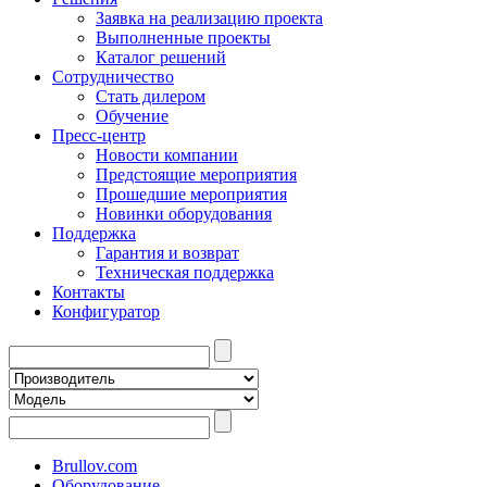
Заявка на реализацию проекта
Выполненные проекты
Каталог решений
Сотрудничество
Стать дилером
Обучение
Пресс-центр
Новости компании
Предстоящие мероприятия
Прошедшие мероприятия
Новинки оборудования
Поддержка
Гарантия и возврат
Техническая поддержка
Контакты
Конфигуратор
Brullov.com
Оборудование