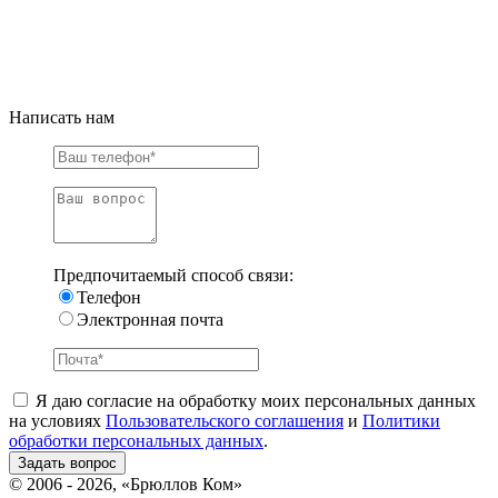
Написать нам
Предпочитаемый способ связи:
Телефон
Электронная почта
Я даю согласие на обработку моих персональных данных
на условиях
Пользовательского соглашения
и
Политики
обработки персональных данных
.
© 2006 - 2026, «Брюллов Ком»