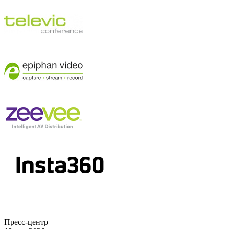
Пресс-центр