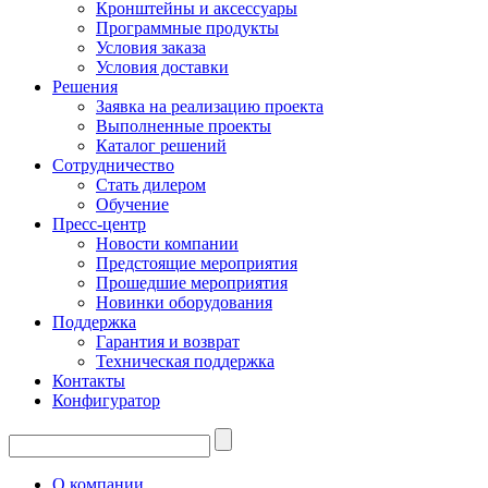
Кронштейны и аксессуары
Программные продукты
Условия заказа
Условия доставки
Решения
Заявка на реализацию проекта
Выполненные проекты
Каталог решений
Сотрудничество
Стать дилером
Обучение
Пресс-центр
Новости компании
Предстоящие мероприятия
Прошедшие мероприятия
Новинки оборудования
Поддержка
Гарантия и возврат
Техническая поддержка
Контакты
Конфигуратор
О компании