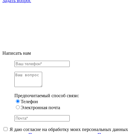
Задать вопрос
Написать нам
Предпочитаемый способ связи:
Телефон
Электронная почта
Я даю согласие на обработку моих персональных данных