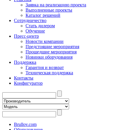
Заявка на реализацию проекта
Выполненные проекты
Каталог решений
Сотрудничество
Стать дилером
Обучение
Пресс-центр
Новости компании
Предстоящие мероприятия
Прошедшие мероприятия
Новинки оборудования
Поддержка
Гарантия и возврат
Техническая поддержка
Контакты
Конфигуратор
Brullov.com
Оборудование