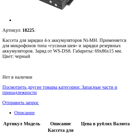
Артикул:
18225
.
Кассета для зарядки 4-х аккумуляторов Ni-MH. Применяется
для микрофонов типа «гусиная шея» и зарядки резервных
аккумуляторов. Заряд от WS-DS8. Габариты: 69х86х15 мм.
Цвет: черный
Нет в наличии
Посмотреть другие товары категории:
Запасные части и
принадлежности
Отправить запрос
Описание
Артикул
Модель
Описание
Цена в рублях
Валюта
Кассета для