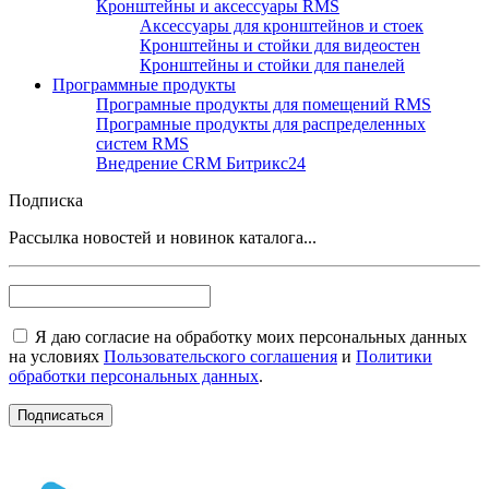
Кронштейны и аксессуары RMS
Аксессуары для кронштейнов и стоек
Кронштейны и стойки для видеостен
Кронштейны и стойки для панелей
Программные продукты
Програмные продукты для помещений RMS
Програмные продукты для распределенных
систем RMS
Внедрение CRM Битрикс24
Подписка
Рассылка новостей и новинок каталога...
Я даю согласие на обработку моих персональных данных
на условиях
Пользовательского соглашения
и
Политики
обработки персональных данных
.