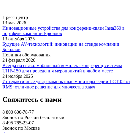
Пресс-центр
13 мая 2026
Инновационные устройства для конференц-связи Insta360 в
портфеле компании Брюллов
13 октября 2025
Будущее AV-технологий: инновации на стенде компании
Брюллов
Новинки оборудования
24 февраля 2026
Всегда на связи: мобильный комплект конференц-системы
UHF-150 для проведения мероприятий в любом месте
24 ноября 2025
Интерактивные ультракомпактные мониторы серии LCT-02 от
RMS: отличное решение для множества задач
Свяжитесь с нами
8 800 600-78-77
Звонок по России бесплатный
8 495 785-23-07
Звонок по Москве