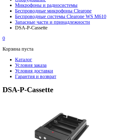
Микрофоны и радиосистемы
Беспроводные микрофоны Clearone
Беспроводные системы Clearone WS М610
Запасные части и принадлежности
DSA-P-Cassette
0
Корзина пуста
Каталог
Условия заказа
Условия доставки
Гарантия и возврат
DSA-P-Cassette