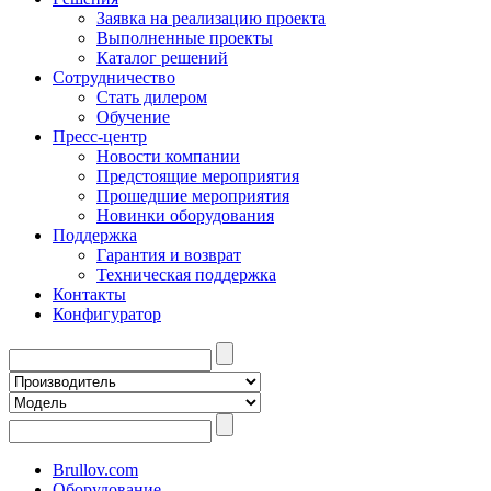
Заявка на реализацию проекта
Выполненные проекты
Каталог решений
Сотрудничество
Стать дилером
Обучение
Пресс-центр
Новости компании
Предстоящие мероприятия
Прошедшие мероприятия
Новинки оборудования
Поддержка
Гарантия и возврат
Техническая поддержка
Контакты
Конфигуратор
Brullov.com
Оборудование