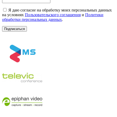
Я даю согласие на обработку моих персональных данных
на условиях
Пользовательского соглашения
и
Политики
обработки персональных данных
.