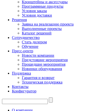
Кронштейны и аксессуары
Программные продукты
Условия заказа
Условия доставки
Решения
Заявка на реализацию проекта
Выполненные проекты
Каталог решений
Сотрудничество
Стать дилером
Обучение
Пресс-центр
Новости компании
Предстоящие мероприятия
Прошедшие мероприятия
Новинки оборудования
Поддержка
Гарантия и возврат
Техническая поддержка
Контакты
Конфигуратор
О компании