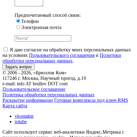
Предпочитаемый способ связи:
Телефон
Электронная почта
Я даю согласие на обработку моих персональных данных
на условиях
Пользовательского соглашения
и
Политики
обработки персональных данных
.
© 2006 - 2026, «Брюллов Ком»
117246 г. Москва, Научный проезд, д.19
e-mail:
info AT brullov DOT com
Пользовательское соглашение
Политика обработки персональных данных
Раскрытие информации
Готовые комплексы под ключ RMS
Карта сайта
vkontakte
rutube
Сайт использует сервис веб-аналитики Яндекс.Метрика с