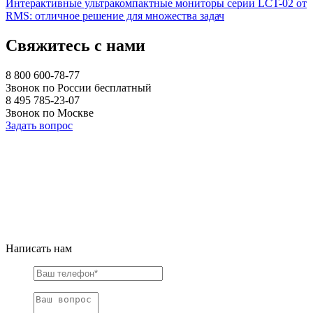
Интерактивные ультракомпактные мониторы серии LCT-02 от
RMS: отличное решение для множества задач
Свяжитесь с нами
8 800 600-78-77
Звонок по России бесплатный
8 495 785-23-07
Звонок по Москве
Задать вопрос
Написать нам