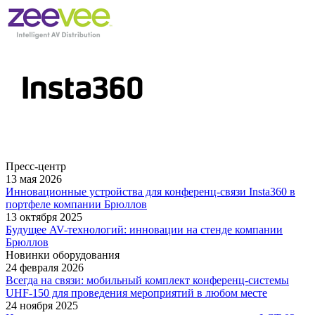
Пресс-центр
13 мая 2026
Инновационные устройства для конференц-связи Insta360 в
портфеле компании Брюллов
13 октября 2025
Будущее AV-технологий: инновации на стенде компании
Брюллов
Новинки оборудования
24 февраля 2026
Всегда на связи: мобильный комплект конференц-системы
UHF-150 для проведения мероприятий в любом месте
24 ноября 2025