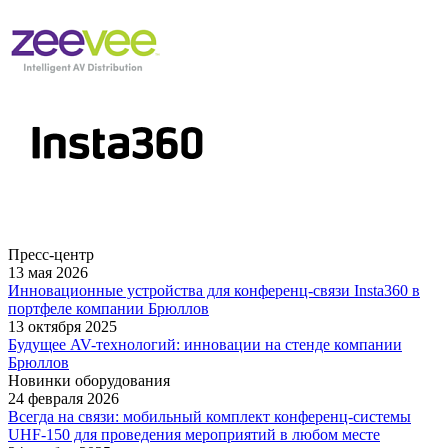
Пресс-центр
13 мая 2026
Инновационные устройства для конференц-связи Insta360 в
портфеле компании Брюллов
13 октября 2025
Будущее AV-технологий: инновации на стенде компании
Брюллов
Новинки оборудования
24 февраля 2026
Всегда на связи: мобильный комплект конференц-системы
UHF-150 для проведения мероприятий в любом месте