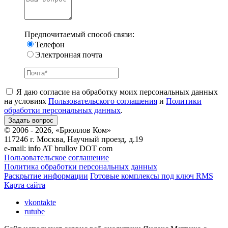
Предпочитаемый способ связи:
Телефон
Электронная почта
Я даю согласие на обработку моих персональных данных
на условиях
Пользовательского соглашения
и
Политики
обработки персональных данных
.
© 2006 - 2026, «Брюллов Ком»
117246 г. Москва, Научный проезд, д.19
e-mail:
info AT brullov DOT com
Пользовательское соглашение
Политика обработки персональных данных
Раскрытие информации
Готовые комплексы под ключ RMS
Карта сайта
vkontakte
rutube