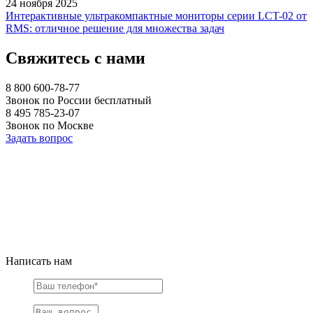
24 ноября 2025
Интерактивные ультракомпактные мониторы серии LCT-02 от
RMS: отличное решение для множества задач
Свяжитесь с нами
8 800 600-78-77
Звонок по России бесплатный
8 495 785-23-07
Звонок по Москве
Задать вопрос
Написать нам