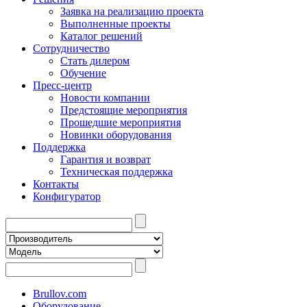
Заявка на реализацию проекта
Выполненные проекты
Каталог решений
Сотрудничество
Стать дилером
Обучение
Пресс-центр
Новости компании
Предстоящие мероприятия
Прошедшие мероприятия
Новинки оборудования
Поддержка
Гарантия и возврат
Техническая поддержка
Контакты
Конфигуратор
Brullov.com
Оборудование