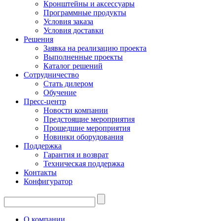
Кронштейны и аксессуары
Программные продукты
Условия заказа
Условия доставки
Решения
Заявка на реализацию проекта
Выполненные проекты
Каталог решений
Сотрудничество
Стать дилером
Обучение
Пресс-центр
Новости компании
Предстоящие мероприятия
Прошедшие мероприятия
Новинки оборудования
Поддержка
Гарантия и возврат
Техническая поддержка
Контакты
Конфигуратор
О компании