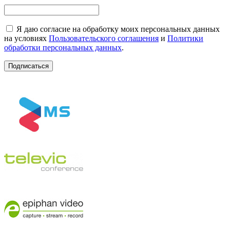
Я даю согласие на обработку моих персональных данных
на условиях
Пользовательского соглашения
и
Политики
обработки персональных данных
.