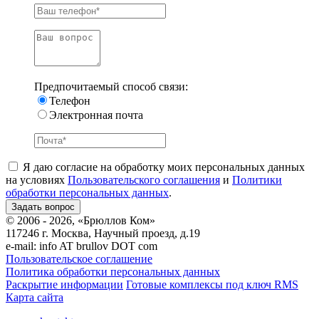
Предпочитаемый способ связи:
Телефон
Электронная почта
Я даю согласие на обработку моих персональных данных
на условиях
Пользовательского соглашения
и
Политики
обработки персональных данных
.
© 2006 - 2026, «Брюллов Ком»
117246 г. Москва, Научный проезд, д.19
e-mail:
info AT brullov DOT com
Пользовательское соглашение
Политика обработки персональных данных
Раскрытие информации
Готовые комплексы под ключ RMS
Карта сайта