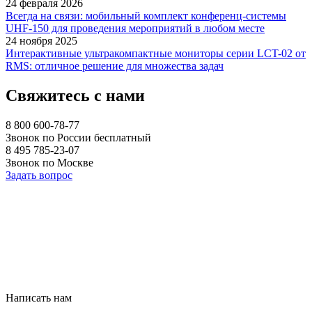
24 февраля 2026
Всегда на связи: мобильный комплект конференц-системы
UHF-150 для проведения мероприятий в любом месте
24 ноября 2025
Интерактивные ультракомпактные мониторы серии LCT-02 от
RMS: отличное решение для множества задач
Свяжитесь с нами
8 800 600-78-77
Звонок по России бесплатный
8 495 785-23-07
Звонок по Москве
Задать вопрос
Написать нам