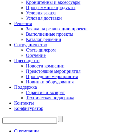
Кронштейны и аксессуары
Программные продукты
Условия заказа
Условия доставки
Решения
Заявка на реализацию проекта
Выполненные проекты
Каталог решений
Сотрудничество
Стать дилером
Обучение
Пресс-центр
Новости компании
Предстоящие мероприятия
Прошедшие мероприятия
Новинки оборудования
Поддержка
Гарантия и возврат
Техническая поддержка
Контакты
Конфигуратор
О компании