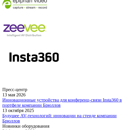
Пресс-центр
13 мая 2026
Инновационные устройства для конференц-связи Insta360 в
портфеле компании Брюллов
13 октября 2025
Будущее AV-технологий: инновации на стенде компании
Брюллов
Новинки оборудования