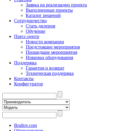
Заявка на реализацию проекта
Выполненные проекты
Каталог решений
Сотрудничество
Стать дилером
Обучение
Пресс-центр
Новости компании
Предстоящие мероприятия
Прошедшие мероприятия
Новинки оборудования
Поддержка
Гарантия и возврат
Техническая поддержка
Контакты
Конфигуратор
Brullov.com
Оборудование