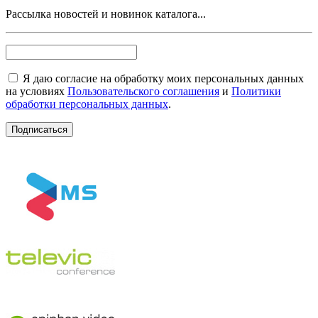
Рассылка новостей и новинок каталога...
Я даю согласие на обработку моих персональных данных
на условиях
Пользовательского соглашения
и
Политики
обработки персональных данных
.