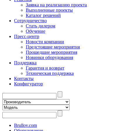
Заявка на реализацию проекта
Выполненные проекты
Каталог решений
Сотрудничество
Стать дилером
Обучение
Пресс-центр
Новости компании
Предстоящие мероприятия
Прошедшие мероприятия
Новинки оборудования
Поддержка
Гарантия и возврат
Техническая поддержка
Контакты
Конфигуратор
Brullov.com
Оборудование