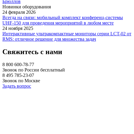
Брюллов
Новинки оборудования
24 февраля 2026
Всегда на связи: мобильный комплект конференц-системы
UHF-150 для проведения мероприятий в любом месте
24 ноября 2025
Интерактивные ультракомпактные мониторы серии LCT-02 от
RMS: отличное решение для множества задач
Свяжитесь с нами
8 800 600-78-77
Звонок по России бесплатный
8 495 785-23-07
Звонок по Москве
Задать вопрос