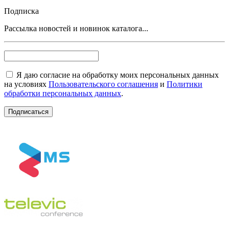
Подписка
Рассылка новостей и новинок каталога...
Я даю согласие на обработку моих персональных данных
на условиях
Пользовательского соглашения
и
Политики
обработки персональных данных
.