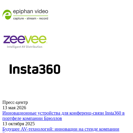
Пресс-центр
13 мая 2026
Инновационные устройства для конференц-связи Insta360 в
портфеле компании Брюллов
13 октября 2025
Будущее AV-технологий: инновации на стенде компании