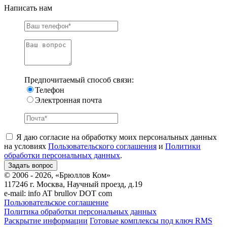
Написать нам
Предпочитаемый способ связи:
Телефон
Электронная почта
Я даю согласие на обработку моих персональных данных
на условиях
Пользовательского соглашения
и
Политики
обработки персональных данных
.
© 2006 - 2026, «Брюллов Ком»
117246 г. Москва, Научный проезд, д.19
e-mail:
info AT brullov DOT com
Пользовательское соглашение
Политика обработки персональных данных
Раскрытие информации
Готовые комплексы под ключ RMS