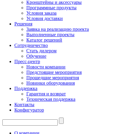
Кронштейны и аксессуары
Программные продукты
Условия заказа
Условия доставки
Решения
Заявка на реализацию проекта
Выполненные проекты
Каталог решений
Сотрудничество
Стать дилером
Обучение
Пресс-центр
Новости компании
Предстоящие мероприятия
Прошедшие мероприятия
Новинки оборудования
Поддержка
Гарантия и возврат
Техническая поддержка
Контакты
Конфигуратор
О компании