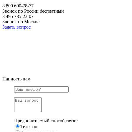
8 800 600-78-77
Звонок по России бесплатный
8 495 785-23-07
Звонок по Москве
Задать вопрос
Написать нам
Предпочитаемый способ связи:
Телефон