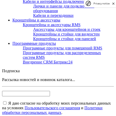
Кабели и интерфейсы подключения RMS
Privacy notice
Лючки и панели для подключения
оборудования
Кабели и переходники
Кронштейны и аксессуары
Кронштейны и аксессуары RMS
Аксессуары для кронштейнов и стоек
Кронштейны и стойки для видеостен
Кронштейны и стойки для панелей
Программные продукты
Програмные продукты для помещений RMS
Програмные продукты для распределенных
систем RMS
Внедрение CRM Битрикс24
Подписка
Рассылка новостей и новинок каталога...
Я даю согласие на обработку моих персональных данных
на условиях
Пользовательского соглашения
и
Политики
обработки персональных данных
.