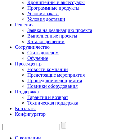
Кронштейны и аксессуары
Программные продукты
Условия заказа
Условия доставки
Решения
Заявка на реализацию проекта
Выполненные проекты
Каталог решений
Сотрудничество
Стать дилером
Обучение
Пресс-центр
Новости компании
Предстоящие мероприятия
Прошедшие мероприятия
Новинки оборудования
Поддержка
Гарантия и возврат
Техническая поддержка
Контакты
Конфигуратор
О компании