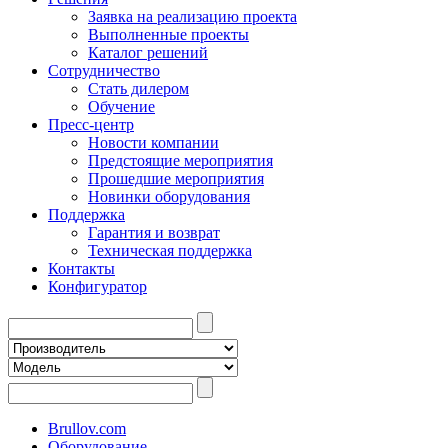
Заявка на реализацию проекта
Выполненные проекты
Каталог решений
Сотрудничество
Стать дилером
Обучение
Пресс-центр
Новости компании
Предстоящие мероприятия
Прошедшие мероприятия
Новинки оборудования
Поддержка
Гарантия и возврат
Техническая поддержка
Контакты
Конфигуратор
Brullov.com
Оборудование