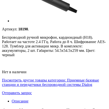
Артикул:
18190
.
Беспроводной ручной микрофон, кардиоидный (H18).
Работает на частоте 2.4 ГГц. Работа до 8 ч. Шифрование AES-
128. Тумблер для активации микр. В комплекте:
аккумуляторы, 2 шт. Габариты: 54.5х54.5x259 мм. Цвет:
черный
Нет в наличии
Посмотреть другие товары категории:
Приемные базовые
станции и передатчики беспроводной системы Dialog
Отправить запрос
Описание