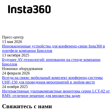
Пресс-центр
13 мая 2026
Инновационные устройства для конференц-связи Insta360 в
портфеле компании Брюллов
13 октября 2025
Будущее AV-технологий: инновации на стенде компании
Брюллов
Новинки оборудования
24 февраля 2026
Всегда на связи: мобильный комплект конференц-системы
UHF-150 для проведения мероприятий в любом месте
24 ноября 2025
Интерактивные ультракомпактные мониторы серии LCT-02 от
RMS: отличное решение для множества задач
Свяжитесь с нами