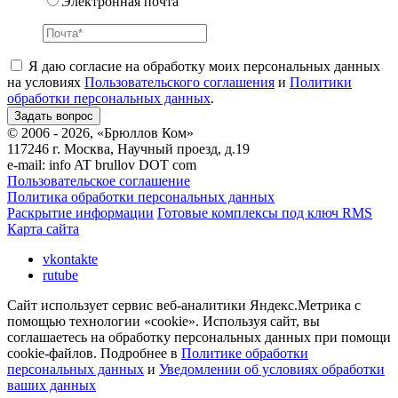
Электронная почта
Я даю согласие на обработку моих персональных данных
на условиях
Пользовательского соглашения
и
Политики
обработки персональных данных
.
© 2006 - 2026, «Брюллов Ком»
117246 г. Москва, Научный проезд, д.19
e-mail:
info AT brullov DOT com
Пользовательское соглашение
Политика обработки персональных данных
Раскрытие информации
Готовые комплексы под ключ RMS
Карта сайта
vkontakte
rutube
Сайт использует сервис веб-аналитики Яндекс.Метрика с
помощью технологии «cookie». Используя сайт, вы
соглашаетесь на обработку персональных данных при помощи
cookie-файлов. Подробнее в
Политике обработки
персональных данных
и
Уведомлении об условиях обработки
ваших данных