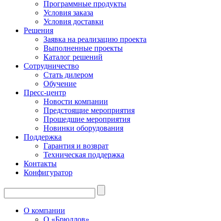
Программные продукты
Условия заказа
Условия доставки
Решения
Заявка на реализацию проекта
Выполненные проекты
Каталог решений
Сотрудничество
Стать дилером
Обучение
Пресс-центр
Новости компании
Предстоящие мероприятия
Прошедшие мероприятия
Новинки оборудования
Поддержка
Гарантия и возврат
Техническая поддержка
Контакты
Конфигуратор
О компании
О «Брюллов»