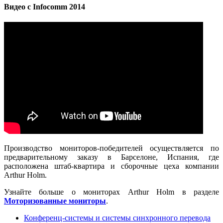
Видео с Infocomm 2014
Производство мониторов-победителей осуществляется по
предварительному заказу в Барселоне, Испания, где
расположена штаб-квартира и сборочные цеха компании
Arthur Holm.
Узнайте больше о мониторах Arthur Holm в разделе
Моторизованные мониторы
.
Конференц-системы и системы синхронного перевода