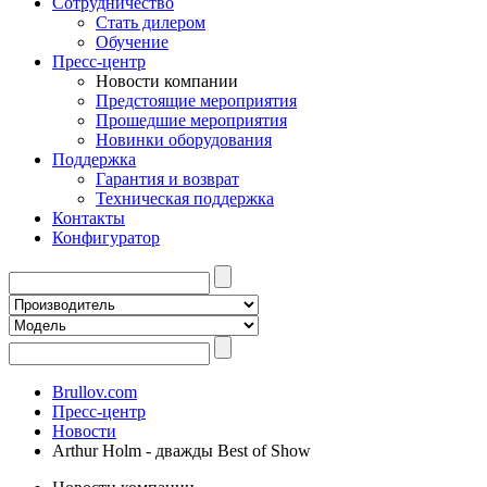
Сотрудничество
Стать дилером
Обучение
Пресс-центр
Новости компании
Предстоящие мероприятия
Прошедшие мероприятия
Новинки оборудования
Поддержка
Гарантия и возврат
Техническая поддержка
Контакты
Конфигуратор
Brullov.com
Пресс-центр
Новости
Arthur Holm - дважды Best of Show