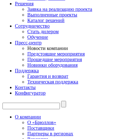
Решения
Заявка на реализацию проекта
Выполненные проекты
Каталог решений
Сотрудничество
Стать дилером
Обучение
Пресс-центр
Новости компании
Предстоящие мероприятия
Прошедшие мероприятия
Новинки оборудования
Поддержка
Гарантия и возврат
Техническая поддержка
Контакты
Конфигуратор
О компании
О «Брюллов»
Поставщики
Партнеры в регионах