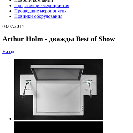
Новости компании
Предстоящие мероприятия
Прошедшие мероприятия
Новинки оборудования
03.07.2014
Arthur Holm - дважды Best of Show
Назад