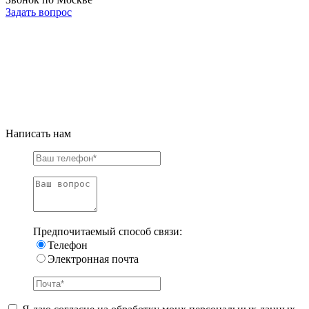
Задать вопрос
Написать нам
Предпочитаемый способ связи:
Телефон
Электронная почта