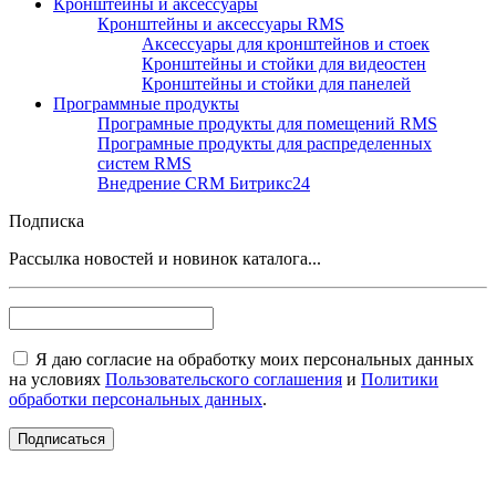
Кронштейны и аксессуары
Кронштейны и аксессуары RMS
Аксессуары для кронштейнов и стоек
Кронштейны и стойки для видеостен
Кронштейны и стойки для панелей
Программные продукты
Програмные продукты для помещений RMS
Програмные продукты для распределенных
систем RMS
Внедрение CRM Битрикс24
Подписка
Рассылка новостей и новинок каталога...
Я даю согласие на обработку моих персональных данных
на условиях
Пользовательского соглашения
и
Политики
обработки персональных данных
.