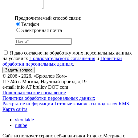
Предпочитаемый способ связи:
Телефон
Электронная почта
Я даю согласие на обработку моих персональных данных
на условиях
Пользовательского соглашения
и
Политики
обработки персональных данных
.
© 2006 - 2026, «Брюллов Ком»
117246 г. Москва, Научный проезд, д.19
e-mail:
info AT brullov DOT com
Пользовательское соглашение
Политика обработки персональных данных
Раскрытие информации
Готовые комплексы под ключ RMS
Карта сайта
vkontakte
rutube
Сайт использует сервис веб-аналитики Яндекс.Метрика с