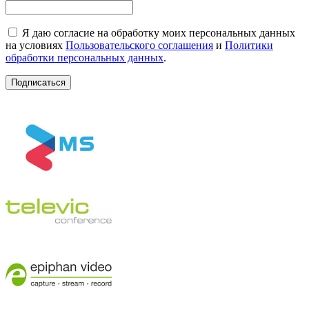
Я даю согласие на обработку моих персональных данных
на условиях
Пользовательского соглашения
и
Политики
обработки персональных данных
.