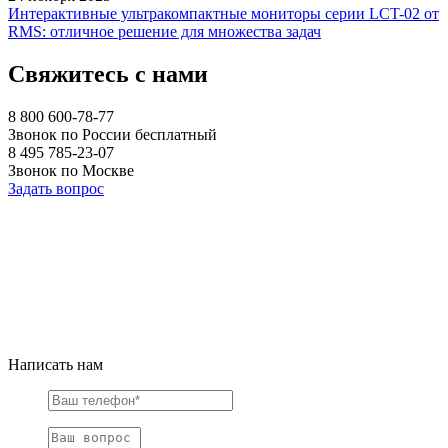
Интерактивные ультракомпактные мониторы серии LCT-02 от
RMS: отличное решение для множества задач
Свяжитесь с нами
8 800 600-78-77
Звонок по России бесплатный
8 495 785-23-07
Звонок по Москве
Задать вопрос
Написать нам