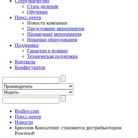
Сотрудничество
Стать дилером
Обучение
Пресс-центр
Новости компании
Предстоящие мероприятия
Прошедшие мероприятия
Новинки оборудования
Поддержка
Гарантия и возврат
Техническая поддержка
Контакты
Конфигуратор
Brullov.com
Пресс-центр
Новости
Брюллов Консалтинг становится дистрибьютором
Powersoft