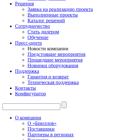
Решения
Заявка на реализацию проекта
Выполненные проекты
Каталог решений
Сотрудничество
Стать дилером
Обучение
Пресс-центр
Новости компании
Предстоящие мероприятия
Прошедшие мероприятия
Новинки оборудования
Поддержка
Гарантия и возврат
Техническая поддержка
Контакты
Конфигуратор
О компании
О «Брюллов»
Поставщики
Партнеры в регионах