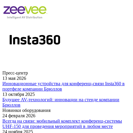
Пресс-центр
13 мая 2026
Инновационные устройства для конференц-связи Insta360 в
портфеле компании Брюллов
13 октября 2025
Будущее AV-технологий: инновации на стенде компании
Брюллов
Новинки оборудования
24 февраля 2026
Всегда на связи: мобильный комплект конференц-системы
UHF-150 для проведения мероприятий в любом месте
24 ноября 2025