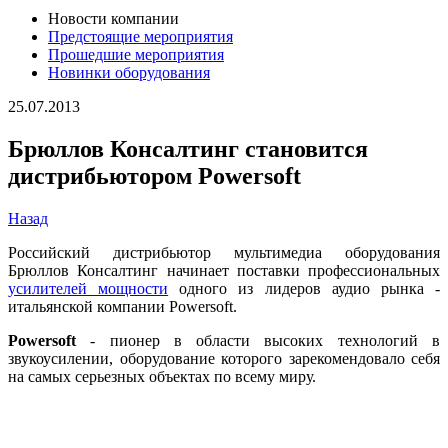
Новости компании
Предстоящие мероприятия
Прошедшие мероприятия
Новинки оборудования
25.07.2013
Брюллов Консалтинг становится
дистрибьютором Powersoft
Назад
Российский дистрибьютор мультимедиа оборудования
Брюллов Консалтинг начинает поставки профессиональных
усилителей мощности
одного из лидеров аудио рынка -
итальянской компании Powersoft.
Powersoft
- пионер в области высоких технологий в
звукоусилении, оборудование которого зарекомендовало себя
на самых серьезных объектах по всему миру.