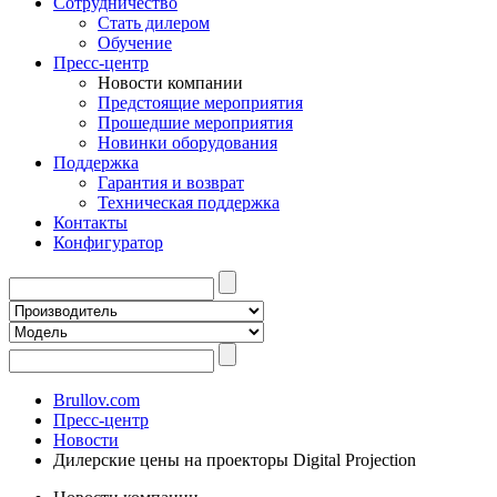
Сотрудничество
Стать дилером
Обучение
Пресс-центр
Новости компании
Предстоящие мероприятия
Прошедшие мероприятия
Новинки оборудования
Поддержка
Гарантия и возврат
Техническая поддержка
Контакты
Конфигуратор
Brullov.com
Пресс-центр
Новости
Дилерские цены на проекторы Digital Projection