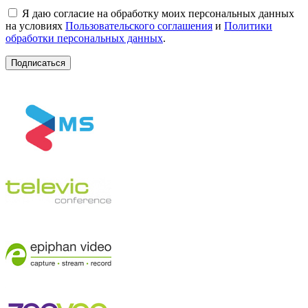
Я даю согласие на обработку моих персональных данных
на условиях
Пользовательского соглашения
и
Политики
обработки персональных данных
.