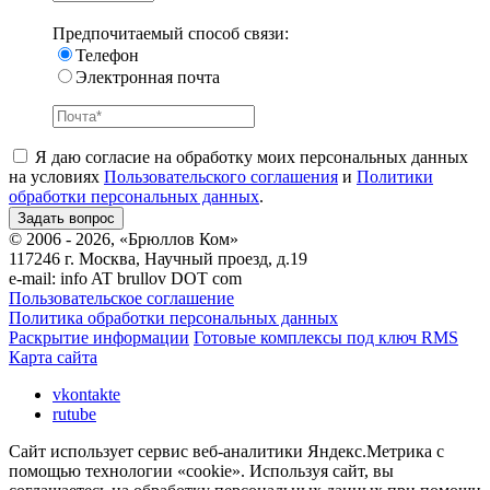
Предпочитаемый способ связи:
Телефон
Электронная почта
Я даю согласие на обработку моих персональных данных
на условиях
Пользовательского соглашения
и
Политики
обработки персональных данных
.
© 2006 - 2026, «Брюллов Ком»
117246 г. Москва, Научный проезд, д.19
e-mail:
info AT brullov DOT com
Пользовательское соглашение
Политика обработки персональных данных
Раскрытие информации
Готовые комплексы под ключ RMS
Карта сайта
vkontakte
rutube
Сайт использует сервис веб-аналитики Яндекс.Метрика с
помощью технологии «cookie». Используя сайт, вы