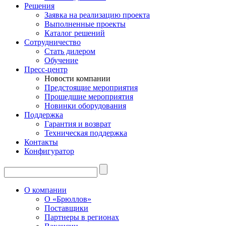
Решения
Заявка на реализацию проекта
Выполненные проекты
Каталог решений
Сотрудничество
Стать дилером
Обучение
Пресс-центр
Новости компании
Предстоящие мероприятия
Прошедшие мероприятия
Новинки оборудования
Поддержка
Гарантия и возврат
Техническая поддержка
Контакты
Конфигуратор
О компании
О «Брюллов»
Поставщики
Партнеры в регионах