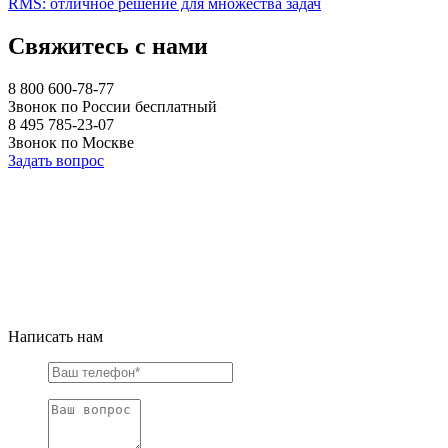
RMS: отличное решение для множества задач
Свяжитесь с нами
8 800 600-78-77
Звонок по России бесплатный
8 495 785-23-07
Звонок по Москве
Задать вопрос
Написать нам