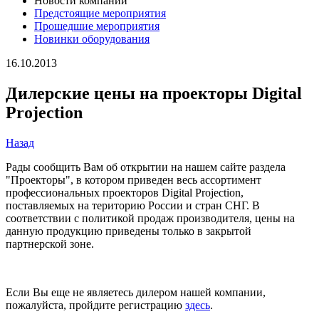
Новости компании
Предстоящие мероприятия
Прошедшие мероприятия
Новинки оборудования
16.10.2013
Дилерские цены на проекторы Digital
Projection
Назад
Рады сообщить Вам об открытии на нашем сайте раздела
"Проекторы", в котором приведен весь ассортимент
профессиональных проекторов Digital Projection,
поставляемых на територию России и стран СНГ. В
соответствии с политикой продаж производителя, цены на
данную продукцию приведены только в закрытой
партнерской зоне.
Если Вы еще не являетесь дилером нашей компании,
пожалуйста, пройдите регистрацию
здесь
.