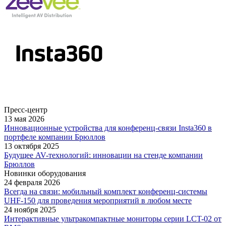
Пресс-центр
13 мая 2026
Инновационные устройства для конференц-связи Insta360 в
портфеле компании Брюллов
13 октября 2025
Будущее AV-технологий: инновации на стенде компании
Брюллов
Новинки оборудования
24 февраля 2026
Всегда на связи: мобильный комплект конференц-системы
UHF-150 для проведения мероприятий в любом месте
24 ноября 2025
Интерактивные ультракомпактные мониторы серии LCT-02 от