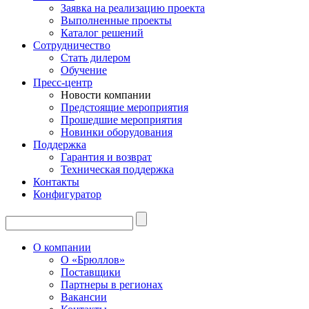
Заявка на реализацию проекта
Выполненные проекты
Каталог решений
Сотрудничество
Стать дилером
Обучение
Пресс-центр
Новости компании
Предстоящие мероприятия
Прошедшие мероприятия
Новинки оборудования
Поддержка
Гарантия и возврат
Техническая поддержка
Контакты
Конфигуратор
О компании
О «Брюллов»
Поставщики
Партнеры в регионах
Вакансии