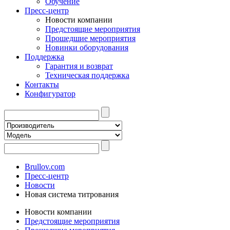
Обучение
Пресс-центр
Новости компании
Предстоящие мероприятия
Прошедшие мероприятия
Новинки оборудования
Поддержка
Гарантия и возврат
Техническая поддержка
Контакты
Конфигуратор
Brullov.com
Пресс-центр
Новости
Новая система титрования
Новости компании
Предстоящие мероприятия