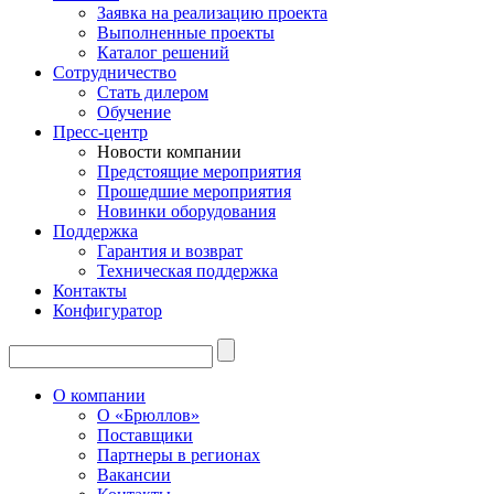
Заявка на реализацию проекта
Выполненные проекты
Каталог решений
Сотрудничество
Стать дилером
Обучение
Пресс-центр
Новости компании
Предстоящие мероприятия
Прошедшие мероприятия
Новинки оборудования
Поддержка
Гарантия и возврат
Техническая поддержка
Контакты
Конфигуратор
О компании
О «Брюллов»
Поставщики
Партнеры в регионах
Вакансии