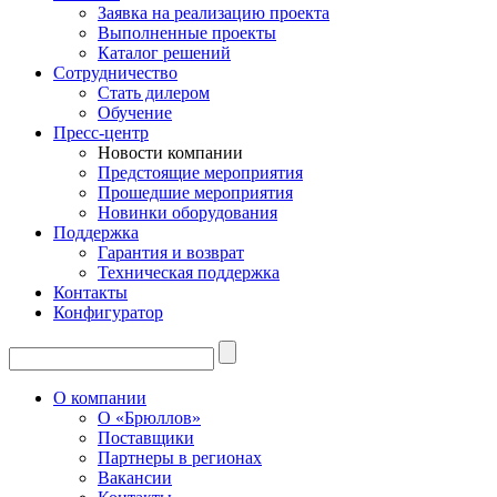
Заявка на реализацию проекта
Выполненные проекты
Каталог решений
Сотрудничество
Стать дилером
Обучение
Пресс-центр
Новости компании
Предстоящие мероприятия
Прошедшие мероприятия
Новинки оборудования
Поддержка
Гарантия и возврат
Техническая поддержка
Контакты
Конфигуратор
О компании
О «Брюллов»
Поставщики
Партнеры в регионах
Вакансии