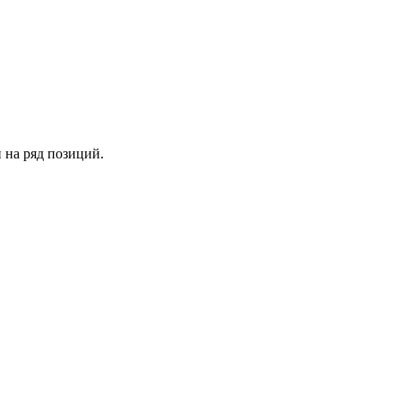
 на ряд позиций.