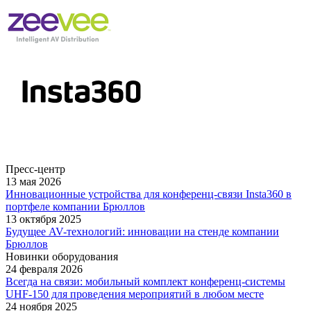
Пресс-центр
13 мая 2026
Инновационные устройства для конференц-связи Insta360 в
портфеле компании Брюллов
13 октября 2025
Будущее AV-технологий: инновации на стенде компании
Брюллов
Новинки оборудования
24 февраля 2026
Всегда на связи: мобильный комплект конференц-системы
UHF-150 для проведения мероприятий в любом месте
24 ноября 2025