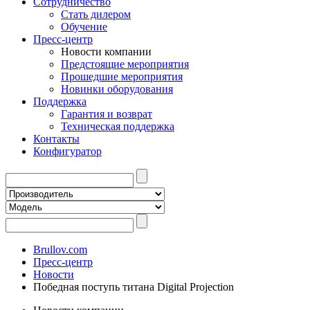
Сотрудничество
Стать дилером
Обучение
Пресс-центр
Новости компании
Предстоящие мероприятия
Прошедшие мероприятия
Новинки оборудования
Поддержка
Гарантия и возврат
Техническая поддержка
Контакты
Конфигуратор
Brullov.com
Пресс-центр
Новости
Победная поступь титана Digital Projection