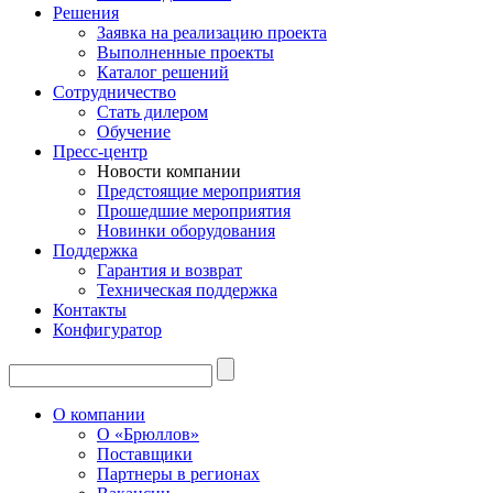
Решения
Заявка на реализацию проекта
Выполненные проекты
Каталог решений
Сотрудничество
Стать дилером
Обучение
Пресс-центр
Новости компании
Предстоящие мероприятия
Прошедшие мероприятия
Новинки оборудования
Поддержка
Гарантия и возврат
Техническая поддержка
Контакты
Конфигуратор
О компании
О «Брюллов»
Поставщики
Партнеры в регионах