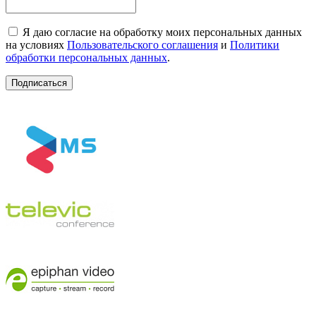
Я даю согласие на обработку моих персональных данных
на условиях
Пользовательского соглашения
и
Политики
обработки персональных данных
.