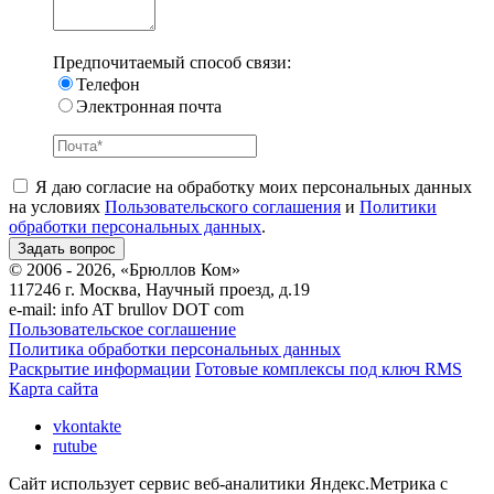
Предпочитаемый способ связи:
Телефон
Электронная почта
Я даю согласие на обработку моих персональных данных
на условиях
Пользовательского соглашения
и
Политики
обработки персональных данных
.
© 2006 - 2026, «Брюллов Ком»
117246 г. Москва, Научный проезд, д.19
e-mail:
info AT brullov DOT com
Пользовательское соглашение
Политика обработки персональных данных
Раскрытие информации
Готовые комплексы под ключ RMS
Карта сайта
vkontakte
rutube
Сайт использует сервис веб-аналитики Яндекс.Метрика с