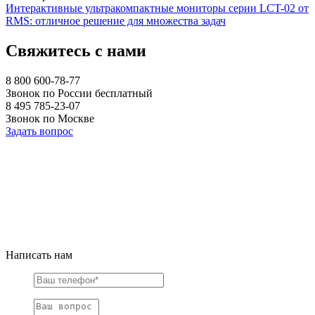
Интерактивные ультракомпактные мониторы серии LCT-02 от
RMS: отличное решение для множества задач
Свяжитесь с нами
8 800 600-78-77
Звонок по России бесплатный
8 495 785-23-07
Звонок по Москве
Задать вопрос
Написать нам