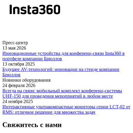
Пресс-центр
13 мая 2026
Инновационные устройства для конференц-связи Insta360 в
портфеле компании Брюллов
13 октября 2025
Будущее AV-технологий: инновации на стенде компании
Брюллов
Новинки оборудования
24 февраля 2026
Всегда на связи: мобильный комплект конференц-системы
UHF-150 для проведения мероприятий в любом месте
24 ноября 2025
Интерактивные ультракомпактные мониторы серии LCT-02 от
RMS: отличное решение для множества задач
Свяжитесь с нами