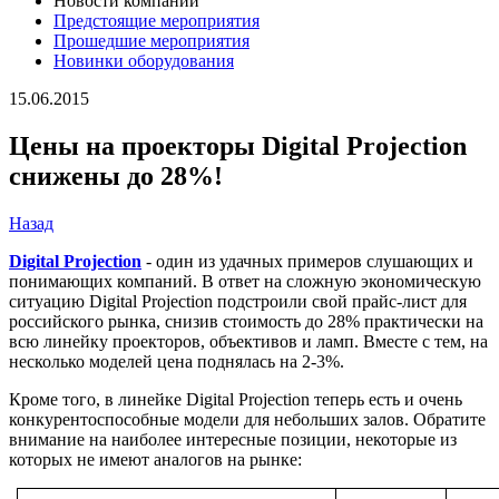
Новости компании
Предстоящие мероприятия
Прошедшие мероприятия
Новинки оборудования
15.06.2015
Цены на проекторы Digital Projection
снижены до 28%!
Назад
Digital Projection
- один из удачных примеров слушающих и
понимающих компаний. В ответ на сложную экономическую
ситуацию Digital Projection подстроили свой прайс-лист для
российского рынка, снизив стоимость до 28% практически на
всю линейку проекторов, объективов и ламп. Вместе с тем, на
несколько моделей цена поднялась на 2-3%.
Кроме того, в линейке Digital Projection теперь есть и очень
конкурентоспособные модели для небольших залов. Обратите
внимание на наиболее интересные позиции, некоторые из
которых не имеют аналогов на рынке: