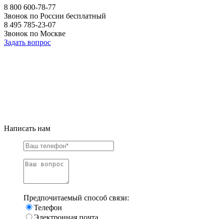
8 800 600-78-77
Звонок по России бесплатный
8 495 785-23-07
Звонок по Москве
Задать вопрос
Написать нам
Предпочитаемый способ связи:
Телефон
Электронная почта