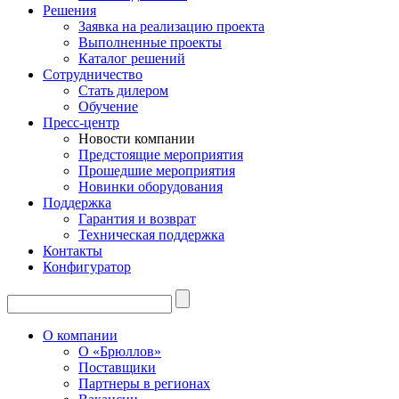
Решения
Заявка на реализацию проекта
Выполненные проекты
Каталог решений
Сотрудничество
Стать дилером
Обучение
Пресс-центр
Новости компании
Предстоящие мероприятия
Прошедшие мероприятия
Новинки оборудования
Поддержка
Гарантия и возврат
Техническая поддержка
Контакты
Конфигуратор
О компании
О «Брюллов»
Поставщики
Партнеры в регионах