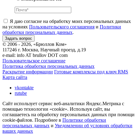
Я даю согласие на обработку моих персональных данных
на условиях
Пользовательского соглашения
и
Политики
обработки персональных данных
.
© 2006 - 2026, «Брюллов Ком»
117246 г. Москва, Научный проезд, д.19
e-mail:
info AT brullov DOT com
Пользовательское соглашение
Политика обработки персональных данных
Раскрытие информации
Готовые комплексы под ключ RMS
Карта сайта
vkontakte
rutube
Сайт использует сервис веб-аналитики Яндекс.Метрика с
помощью технологии «cookie». Используя сайт, вы
соглашаетесь на обработку персональных данных при помощи
cookie-файлов. Подробнее в
Политике обработки
персональных данных
и
Уведомлении об условиях обработки
ваших данных