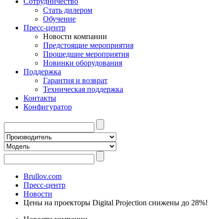
Сотрудничество
Стать дилером
Обучение
Пресс-центр
Новости компании
Предстоящие мероприятия
Прошедшие мероприятия
Новинки оборудования
Поддержка
Гарантия и возврат
Техническая поддержка
Контакты
Конфигуратор
Brullov.com
Пресс-центр
Новости
Цены на проекторы Digital Projection снижены до 28%!