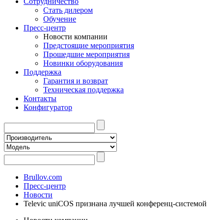
Сотрудничество
Стать дилером
Обучение
Пресс-центр
Новости компании
Предстоящие мероприятия
Прошедшие мероприятия
Новинки оборудования
Поддержка
Гарантия и возврат
Техническая поддержка
Контакты
Конфигуратор
Brullov.com
Пресс-центр
Новости
Televic uniCOS признана лучшей конференц-системой