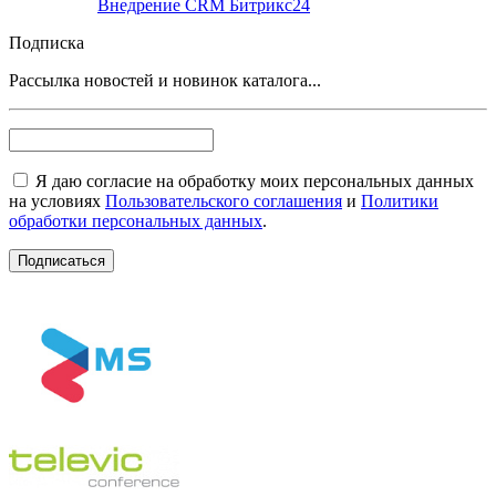
Внедрение CRM Битрикс24
Подписка
Рассылка новостей и новинок каталога...
Я даю согласие на обработку моих персональных данных
на условиях
Пользовательского соглашения
и
Политики
обработки персональных данных
.