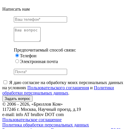
Написать нам
Предпочитаемый способ связи:
Телефон
Электронная почта
Я даю согласие на обработку моих персональных данных
на условиях
Пользовательского соглашения
и
Политики
обработки персональных данных
.
© 2006 - 2026, «Брюллов Ком»
117246 г. Москва, Научный проезд, д.19
e-mail:
info AT brullov DOT com
Пользовательское соглашение
Политика обработки персональных данных