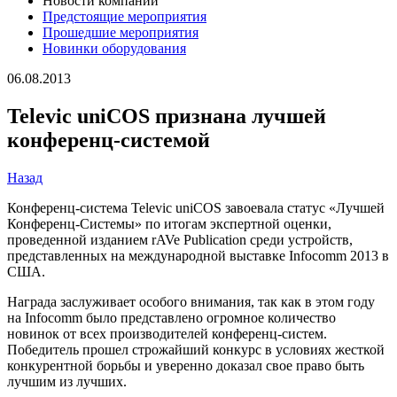
Новости компании
Предстоящие мероприятия
Прошедшие мероприятия
Новинки оборудования
06.08.2013
Televic uniCOS признана лучшей
конференц-системой
Назад
Конференц-система Televic uniCOS завоевала статус «Лучшей
Конференц-Системы» по итогам экспертной оценки,
проведенной изданием rAVe Publication среди устройств,
представленных на международной выставке Infocomm 2013 в
США.
Награда заслуживает особого внимания, так как в этом году
на Infocomm было представлено огромное количество
новинок от всех производителей конференц-систем.
Победитель прошел строжайший конкурс в условиях жесткой
конкурентной борьбы и уверенно доказал свое право быть
лучшим из лучших.