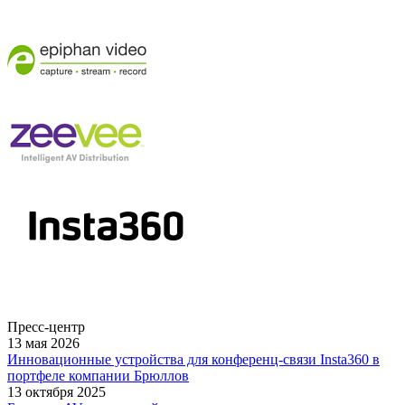
Пресс-центр
13 мая 2026
Инновационные устройства для конференц-связи Insta360 в
портфеле компании Брюллов
13 октября 2025