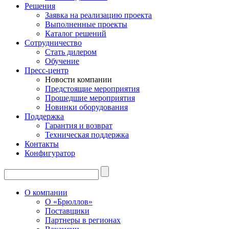
Решения
Заявка на реализацию проекта
Выполненные проекты
Каталог решений
Сотрудничество
Стать дилером
Обучение
Пресс-центр
Новости компании
Предстоящие мероприятия
Прошедшие мероприятия
Новинки оборудования
Поддержка
Гарантия и возврат
Техническая поддержка
Контакты
Конфигуратор
О компании
О «Брюллов»
Поставщики
Партнеры в регионах