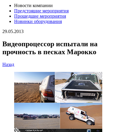
Новости компании
Предстоящие мероприятия
Прошедшие мероприятия
Новинки оборудования
29.05.2013
Видеопроцессор испытали на
прочность в песках Марокко
Назад