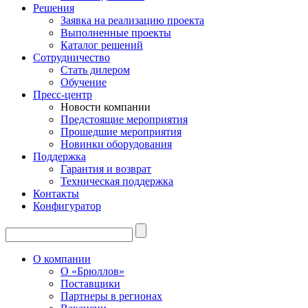
Решения
Заявка на реализацию проекта
Выполненные проекты
Каталог решений
Сотрудничество
Стать дилером
Обучение
Пресс-центр
Новости компании
Предстоящие мероприятия
Прошедшие мероприятия
Новинки оборудования
Поддержка
Гарантия и возврат
Техническая поддержка
Контакты
Конфигуратор
О компании
О «Брюллов»
Поставщики
Партнеры в регионах