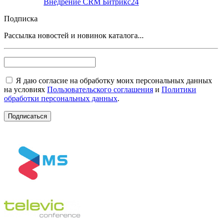
Внедрение CRM Битрикс24
Подписка
Рассылка новостей и новинок каталога...
Я даю согласие на обработку моих персональных данных
на условиях
Пользовательского соглашения
и
Политики
обработки персональных данных
.