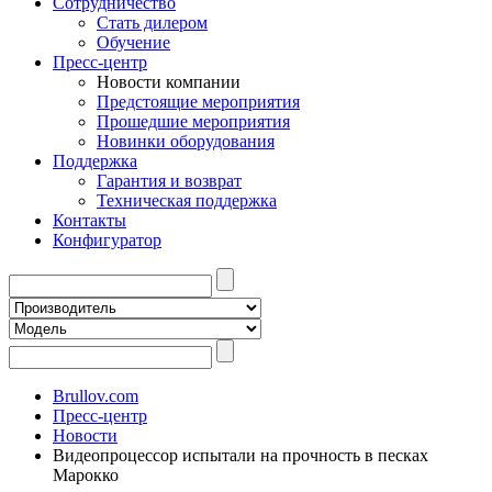
Сотрудничество
Стать дилером
Обучение
Пресс-центр
Новости компании
Предстоящие мероприятия
Прошедшие мероприятия
Новинки оборудования
Поддержка
Гарантия и возврат
Техническая поддержка
Контакты
Конфигуратор
Brullov.com
Пресс-центр
Новости
Видеопроцессор испытали на прочность в песках
Марокко