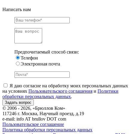
Написать нам
Предпочитаемый способ связи:
Телефон
Электронная почта
Я даю согласие на обработку моих персональных данных
на условиях
Пользовательского соглашения
и
Политики
обработки персональных данных
.
© 2006 - 2026, «Брюллов Ком»
117246 г. Москва, Научный проезд, д.19
e-mail:
info AT brullov DOT com
Пользовательское соглашение
Политика обработки персональных данных