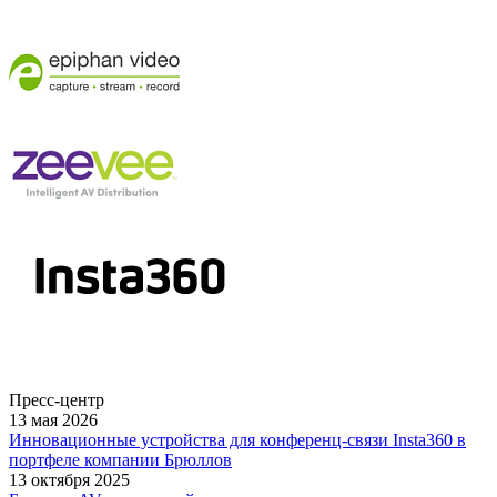
Пресс-центр
13 мая 2026
Инновационные устройства для конференц-связи Insta360 в
портфеле компании Брюллов
13 октября 2025