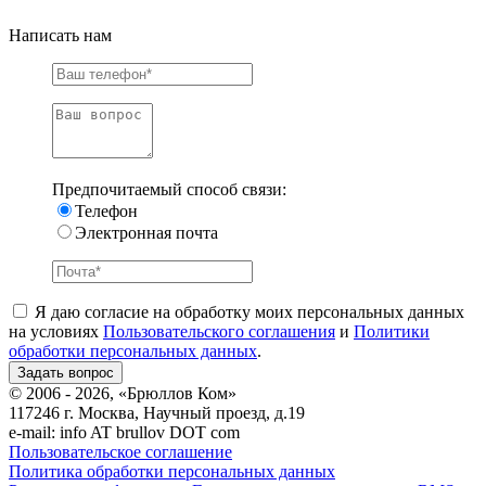
Написать нам
Предпочитаемый способ связи:
Телефон
Электронная почта
Я даю согласие на обработку моих персональных данных
на условиях
Пользовательского соглашения
и
Политики
обработки персональных данных
.
© 2006 - 2026, «Брюллов Ком»
117246 г. Москва, Научный проезд, д.19
e-mail:
info AT brullov DOT com
Пользовательское соглашение
Политика обработки персональных данных