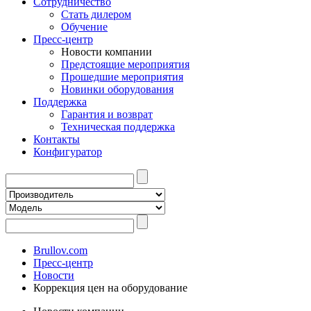
Сотрудничество
Стать дилером
Обучение
Пресс-центр
Новости компании
Предстоящие мероприятия
Прошедшие мероприятия
Новинки оборудования
Поддержка
Гарантия и возврат
Техническая поддержка
Контакты
Конфигуратор
Brullov.com
Пресс-центр
Новости
Коррекция цен на оборудование