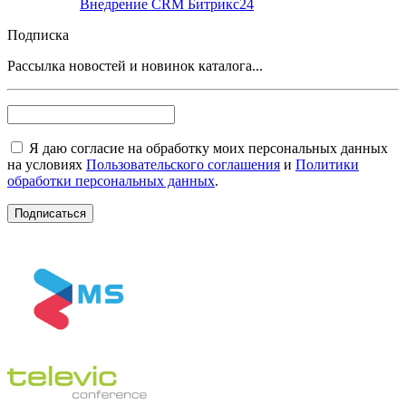
Внедрение CRM Битрикс24
Подписка
Рассылка новостей и новинок каталога...
Я даю согласие на обработку моих персональных данных
на условиях
Пользовательского соглашения
и
Политики
обработки персональных данных
.