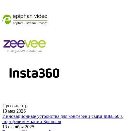
Пресс-центр
13 мая 2026
Инновационные устройства для конференц-связи Insta360 в
портфеле компании Брюллов
13 октября 2025