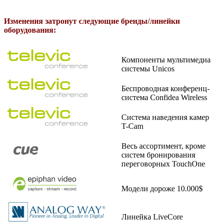
Изменения затронут следующие бренды/линейки
оборудования:
Компоненты мультимедиа
системы Unicos
Беспроводная конференц-
система Confidea Wireless
Система наведения камер
T-Cam
Весь ассортимент, кроме
систем бронирования
переговорных TouchOne
Модели дороже 10.000$
Линейка LiveCore