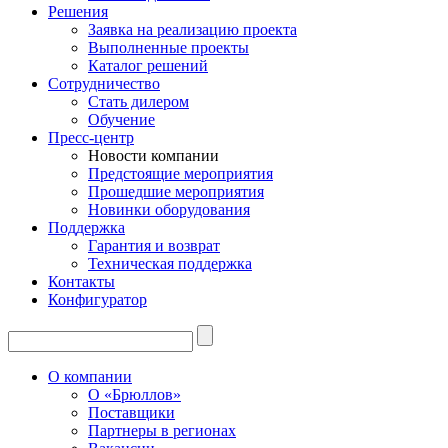
Решения
Заявка на реализацию проекта
Выполненные проекты
Каталог решений
Сотрудничество
Стать дилером
Обучение
Пресс-центр
Новости компании
Предстоящие мероприятия
Прошедшие мероприятия
Новинки оборудования
Поддержка
Гарантия и возврат
Техническая поддержка
Контакты
Конфигуратор
О компании
О «Брюллов»
Поставщики
Партнеры в регионах