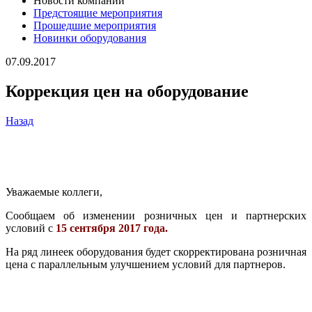
Новости компании
Предстоящие мероприятия
Прошедшие мероприятия
Новинки оборудования
07.09.2017
Коррекция цен на оборудование
Назад
Уважаемые коллеги,
Сообщаем об изменении розничных цен и партнерских
условий с
15 сентября 2017 года.
На ряд линеек оборудования будет скорректирована розничная
цена с
параллельным улучшением условий для партнеров.