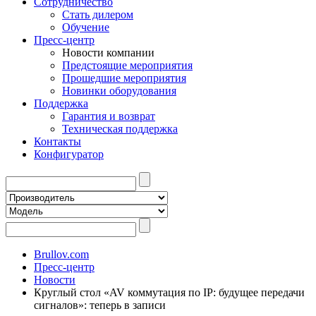
Сотрудничество
Стать дилером
Обучение
Пресс-центр
Новости компании
Предстоящие мероприятия
Прошедшие мероприятия
Новинки оборудования
Поддержка
Гарантия и возврат
Техническая поддержка
Контакты
Конфигуратор
Brullov.com
Пресс-центр
Новости
Круглый стол «AV коммутация по IP: будущее передачи
сигналов»: теперь в записи