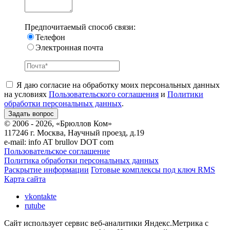
Предпочитаемый способ связи:
Телефон
Электронная почта
Я даю согласие на обработку моих персональных данных
на условиях
Пользовательского соглашения
и
Политики
обработки персональных данных
.
© 2006 - 2026, «Брюллов Ком»
117246 г. Москва, Научный проезд, д.19
e-mail:
info AT brullov DOT com
Пользовательское соглашение
Политика обработки персональных данных
Раскрытие информации
Готовые комплексы под ключ RMS
Карта сайта
vkontakte
rutube
Сайт использует сервис веб-аналитики Яндекс.Метрика с