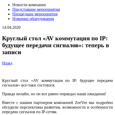
Новости компании
Предстоящие мероприятия
Прошедшие мероприятия
Новинки оборудования
14.04.2020
Круглый стол «AV коммутация по IP:
будущее передачи сигналов»: теперь в
записи
Назад
Круглый стол «AV коммутация по IP: будущее передачи
сигналов» все-таки состоялся.
Правда онлайн, но он все равно оправдал наши ожидания!
Вместе с нашим партнером компанией ZeeVee мы подробно
обсудили перспективы развития, возможности и особенности
передачи сигналов по IP-сетям.