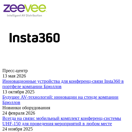
Пресс-центр
13 мая 2026
Инновационные устройства для конференц-связи Insta360 в
портфеле компании Брюллов
13 октября 2025
Будущее AV-технологий: инновации на стенде компании
Брюллов
Новинки оборудования
24 февраля 2026
Всегда на связи: мобильный комплект конференц-системы
UHF-150 для проведения мероприятий в любом месте
24 ноября 2025