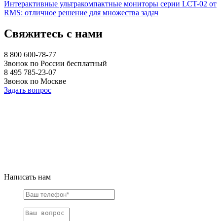
Интерактивные ультракомпактные мониторы серии LCT-02 от
RMS: отличное решение для множества задач
Свяжитесь с нами
8 800 600-78-77
Звонок по России бесплатный
8 495 785-23-07
Звонок по Москве
Задать вопрос
Написать нам