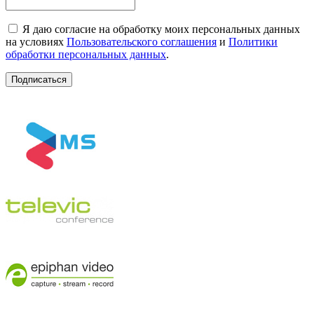
Я даю согласие на обработку моих персональных данных
на условиях
Пользовательского соглашения
и
Политики
обработки персональных данных
.