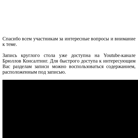
Спасибо всем участникам за интересные вопросы и внимание
к теме.
Запись круглого стола уже доступна на Youtube-канале
Брюллов Консалтинг. Для быстрого доступа к интересующим
Вас разделам записи можно воспользоваться содержанием,
расположенным под записью.