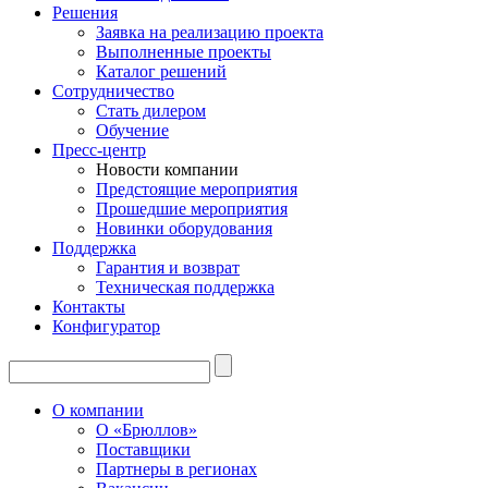
Решения
Заявка на реализацию проекта
Выполненные проекты
Каталог решений
Сотрудничество
Стать дилером
Обучение
Пресс-центр
Новости компании
Предстоящие мероприятия
Прошедшие мероприятия
Новинки оборудования
Поддержка
Гарантия и возврат
Техническая поддержка
Контакты
Конфигуратор
О компании
О «Брюллов»
Поставщики
Партнеры в регионах