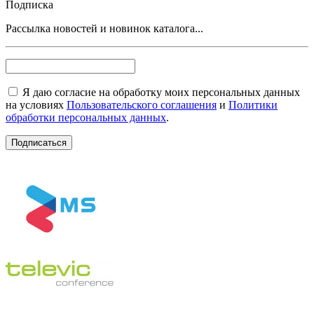
Подписка
Рассылка новостей и новинок каталога...
Я даю согласие на обработку моих персональных данных
на условиях
Пользовательского соглашения
и
Политики
обработки персональных данных
.