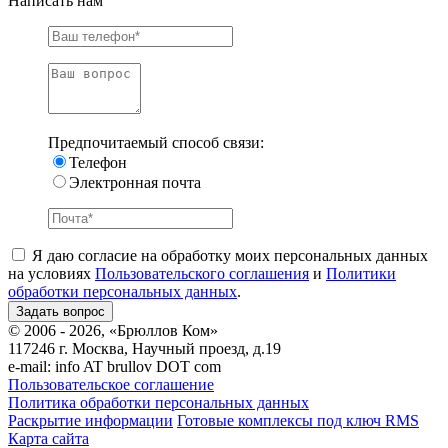
Написать нам
Предпочитаемый способ связи:
Телефон
Электронная почта
Я даю согласие на обработку моих персональных данных
на условиях
Пользовательского соглашения
и
Политики
обработки персональных данных
.
© 2006 - 2026, «Брюллов Ком»
117246 г. Москва, Научный проезд, д.19
e-mail:
info AT brullov DOT com
Пользовательское соглашение
Политика обработки персональных данных
Раскрытие информации
Готовые комплексы под ключ RMS
Карта сайта