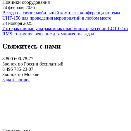
Новинки оборудования
24 февраля 2026
Всегда на связи: мобильный комплект конференц-системы
UHF-150 для проведения мероприятий в любом месте
24 ноября 2025
Интерактивные ультракомпактные мониторы серии LCT-02 от
RMS: отличное решение для множества задач
Свяжитесь с нами
8 800 600-78-77
Звонок по России бесплатный
8 495 785-23-07
Звонок по Москве
Задать вопрос