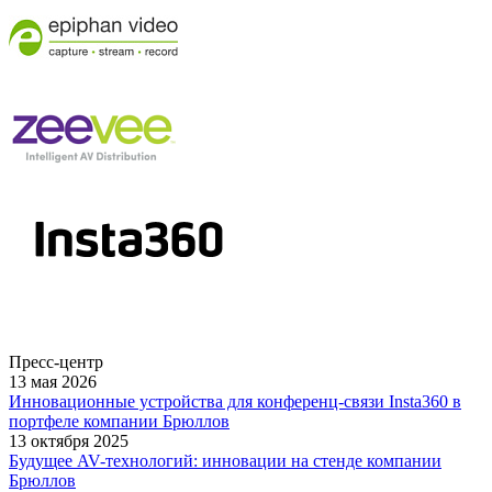
Пресс-центр
13 мая 2026
Инновационные устройства для конференц-связи Insta360 в
портфеле компании Брюллов
13 октября 2025
Будущее AV-технологий: инновации на стенде компании
Брюллов