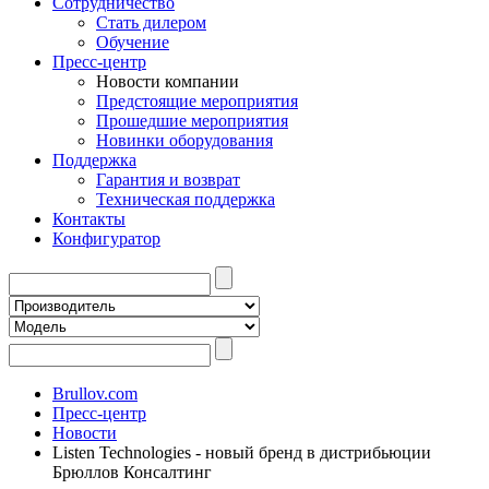
Сотрудничество
Стать дилером
Обучение
Пресс-центр
Новости компании
Предстоящие мероприятия
Прошедшие мероприятия
Новинки оборудования
Поддержка
Гарантия и возврат
Техническая поддержка
Контакты
Конфигуратор
Brullov.com
Пресс-центр
Новости
Listen Technologies - новый бренд в дистрибьюции
Брюллов Консалтинг