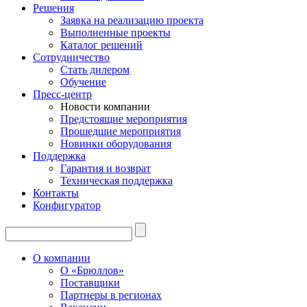
Решения
Заявка на реализацию проекта
Выполненные проекты
Каталог решений
Сотрудничество
Стать дилером
Обучение
Пресс-центр
Новости компании
Предстоящие мероприятия
Прошедшие мероприятия
Новинки оборудования
Поддержка
Гарантия и возврат
Техническая поддержка
Контакты
Конфигуратор
О компании
О «Брюллов»
Поставщики
Партнеры в регионах