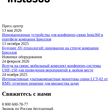
Пресс-центр
13 мая 2026
Инновационные устройства для конференц-связи Insta360 в
портфеле компании Брюллов
13 октября 2025
Будущее AV-технологий: инновации на стенде компании
Брюллов
Новинки оборудования
24 февраля 2026
Всегда на связи: мобильный комплект конференц-системы
UHF-150 для проведения мероприятий в любом месте
24 ноября 2025
Интерактивные ультракомпактные мониторы серии LCT-02 от
RMS: отличное решение для множества задач
Свяжитесь с нами
8 800 600-78-77
Звонок по России бесплатный