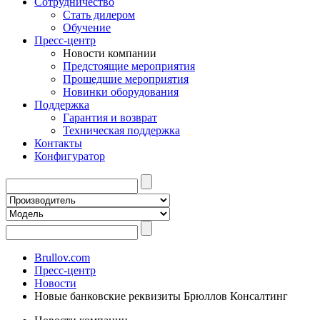
Сотрудничество
Стать дилером
Обучение
Пресс-центр
Новости компании
Предстоящие мероприятия
Прошедшие мероприятия
Новинки оборудования
Поддержка
Гарантия и возврат
Техническая поддержка
Контакты
Конфигуратор
Brullov.com
Пресс-центр
Новости
Новые банковские реквизиты Брюллов Консалтинг