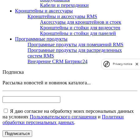
Кабели и переходники
Кронштейны и аксессуары
Кронштейны и аксессуары RMS
Аксессуары для кронштейнов и стоек
Кронштейны и стойки для видеостен
Кронштейны и стойки для панелей
Программные продукты
Програмные продукты для помещений RMS
Програмные продукты для распределенных
систем RMS
Внедрение CRM Битрикс24
Privacy notice
Подписка
Рассылка новостей и новинок каталога...
Я даю согласие на обработку моих персональных данных
на условиях
Пользовательского соглашения
и
Политики
обработки персональных данных
.