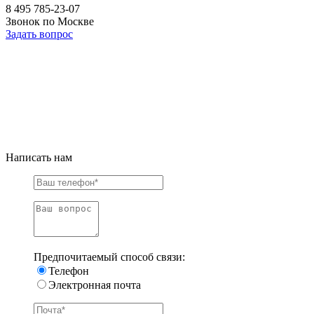
8 495 785-23-07
Звонок по Москве
Задать вопрос
Написать нам
Предпочитаемый способ связи:
Телефон
Электронная почта