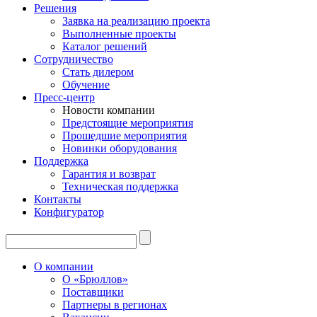
Решения
Заявка на реализацию проекта
Выполненные проекты
Каталог решений
Сотрудничество
Стать дилером
Обучение
Пресс-центр
Новости компании
Предстоящие мероприятия
Прошедшие мероприятия
Новинки оборудования
Поддержка
Гарантия и возврат
Техническая поддержка
Контакты
Конфигуратор
О компании
О «Брюллов»
Поставщики
Партнеры в регионах