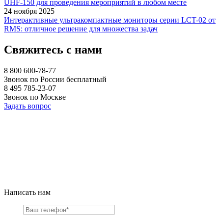
UHF-150 для проведения мероприятий в любом месте
24 ноября 2025
Интерактивные ультракомпактные мониторы серии LCT-02 от
RMS: отличное решение для множества задач
Свяжитесь с нами
8 800 600-78-77
Звонок по России бесплатный
8 495 785-23-07
Звонок по Москве
Задать вопрос
Написать нам