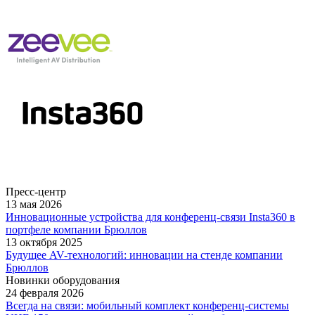
Пресс-центр
13 мая 2026
Инновационные устройства для конференц-связи Insta360 в
портфеле компании Брюллов
13 октября 2025
Будущее AV-технологий: инновации на стенде компании
Брюллов
Новинки оборудования
24 февраля 2026
Всегда на связи: мобильный комплект конференц-системы