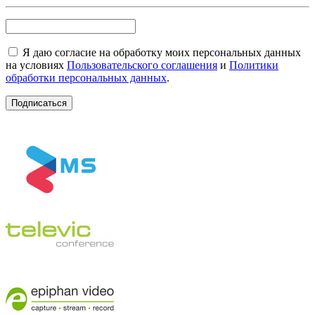
Я даю согласие на обработку моих персональных данных
на условиях
Пользовательского соглашения
и
Политики
обработки персональных данных
.