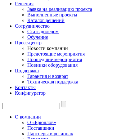
Решения
Заявка на реализацию проекта
Выполненные проекты
Каталог решений
Сотрудничество
Стать дилером
Обучение
Пресс-центр
Новости компании
Предстоящие мероприятия
Прошедшие мероприятия
Новинки оборудования
Поддержка
Гарантия и возврат
Техническая поддержка
Контакты
Конфигуратор
О компании
О «Брюллов»
Поставщики
Партнеры в регионах