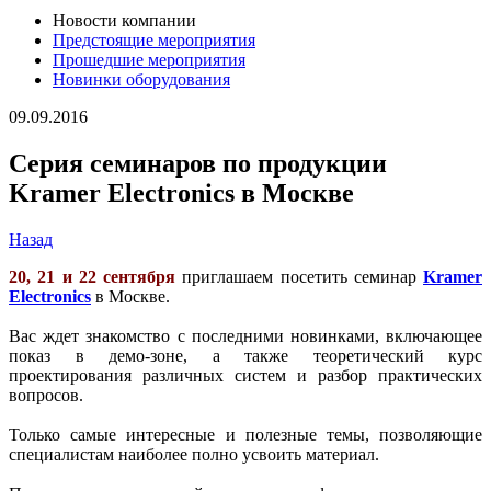
Новости компании
Предстоящие мероприятия
Прошедшие мероприятия
Новинки оборудования
09.09.2016
Серия семинаров по продукции
Kramer Electronics в Москве
Назад
20, 21 и 22 сентября
приглашаем посетить семинар
Kramer
Electronics
в Москве.
Вас ждет знакомство с последними новинками, включающее
показ в демо-зоне, а также теоретический курс
проектирования различных систем и разбор практических
вопросов.
Только самые интересные и полезные темы, позволяющие
специалистам наиболее полно усвоить материал.