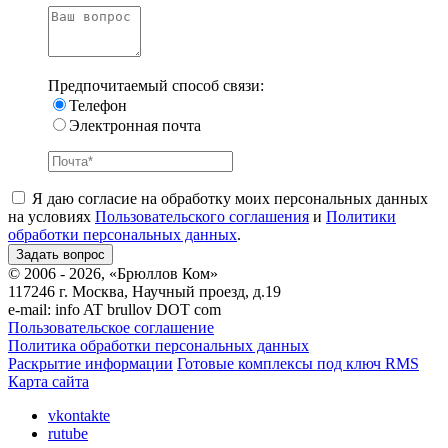
Предпочитаемый способ связи:
Телефон
Электронная почта
Я даю согласие на обработку моих персональных данных
на условиях
Пользовательского соглашения
и
Политики
обработки персональных данных
.
© 2006 - 2026, «Брюллов Ком»
117246 г. Москва, Научный проезд, д.19
e-mail:
info AT brullov DOT com
Пользовательское соглашение
Политика обработки персональных данных
Раскрытие информации
Готовые комплексы под ключ RMS
Карта сайта
vkontakte
rutube