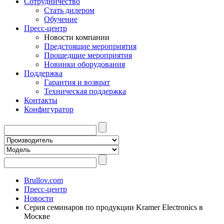
Сотрудничество
Стать дилером
Обучение
Пресс-центр
Новости компании
Предстоящие мероприятия
Прошедшие мероприятия
Новинки оборудования
Поддержка
Гарантия и возврат
Техническая поддержка
Контакты
Конфигуратор
Brullov.com
Пресс-центр
Новости
Серия семинаров по продукции Kramer Electronics в
Москве