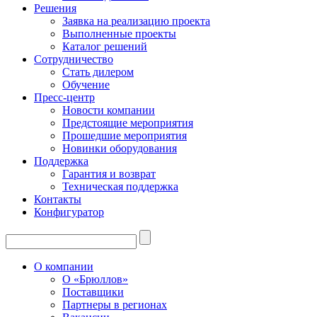
Решения
Заявка на реализацию проекта
Выполненные проекты
Каталог решений
Сотрудничество
Стать дилером
Обучение
Пресс-центр
Новости компании
Предстоящие мероприятия
Прошедшие мероприятия
Новинки оборудования
Поддержка
Гарантия и возврат
Техническая поддержка
Контакты
Конфигуратор
О компании
О «Брюллов»
Поставщики
Партнеры в регионах