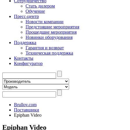
Сотрудничество
Стать дилером
Обучение
Пресс-центр
Новости компании
Предстоящие мероприятия
Прошедшие мероприятия
Новинки оборудования
Поддержка
Гарантия и возврат
Техническая поддержка
Контакты
Конфигуратор
Brullov.com
Поставщики
Epiphan Video
Epiphan Video