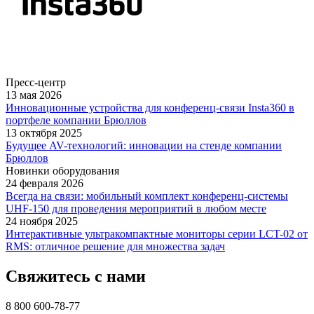
Пресс-центр
13 мая 2026
Инновационные устройства для конференц-связи Insta360 в
портфеле компании Брюллов
13 октября 2025
Будущее AV-технологий: инновации на стенде компании
Брюллов
Новинки оборудования
24 февраля 2026
Всегда на связи: мобильный комплект конференц-системы
UHF-150 для проведения мероприятий в любом месте
24 ноября 2025
Интерактивные ультракомпактные мониторы серии LCT-02 от
RMS: отличное решение для множества задач
Свяжитесь с нами
8 800 600-78-77