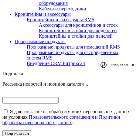
оборудования
Кабели и переходники
Кронштейны и аксессуары
Кронштейны и аксессуары RMS
Аксессуары для кронштейнов и стоек
Кронштейны и стойки для видеостен
Кронштейны и стойки для панелей
Программные продукты
Програмные продукты для помещений RMS
Програмные продукты для распределенных
систем RMS
Внедрение CRM Битрикс24
Privacy notice
Подписка
Рассылка новостей и новинок каталога...
Я даю согласие на обработку моих персональных данных
на условиях
Пользовательского соглашения
и
Политики
обработки персональных данных
.