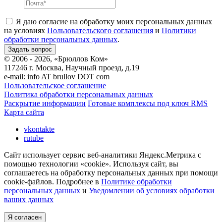
Я даю согласие на обработку моих персональных данных
на условиях
Пользовательского соглашения
и
Политики
обработки персональных данных
.
© 2006 - 2026, «Брюллов Ком»
117246 г. Москва, Научный проезд, д.19
e-mail:
info AT brullov DOT com
Пользовательское соглашение
Политика обработки персональных данных
Раскрытие информации
Готовые комплексы под ключ RMS
Карта сайта
vkontakte
rutube
Сайт использует сервис веб-аналитики Яндекс.Метрика с
помощью технологии «cookie». Используя сайт, вы
соглашаетесь на обработку персональных данных при помощи
cookie-файлов. Подробнее в
Политике обработки
персональных данных
и
Уведомлении об условиях обработки
ваших данных
Я согласен