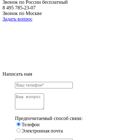
Звонок по России бесплатный
8 495 785-23-07
Звонок по Москве
Задать вопрос
Написать нам
Предпочитаемый способ связи:
Телефон
Электронная почта