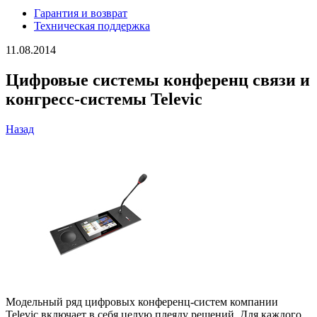
Гарантия и возврат
Техническая поддержка
11.08.2014
Цифровые системы конференц связи и
конгресс-системы Televic
Назад
Модельный ряд цифровых конференц-систем компании
Televic включает в себя целую плеяду решений. Для каждого