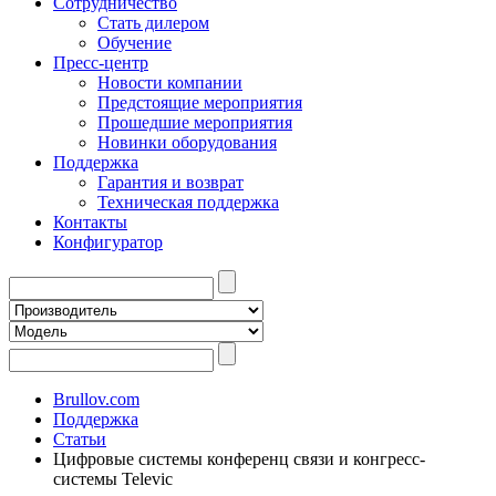
Сотрудничество
Стать дилером
Обучение
Пресс-центр
Новости компании
Предстоящие мероприятия
Прошедшие мероприятия
Новинки оборудования
Поддержка
Гарантия и возврат
Техническая поддержка
Контакты
Конфигуратор
Brullov.com
Поддержка
Статьи
Цифровые системы конференц связи и конгресс-
системы Televic