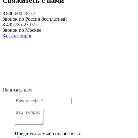
Свяжитесь с нами
8 800 600-78-77
Звонок по России бесплатный
8 495 785-23-07
Звонок по Москве
Задать вопрос
Написать нам
Предпочитаемый способ связи: