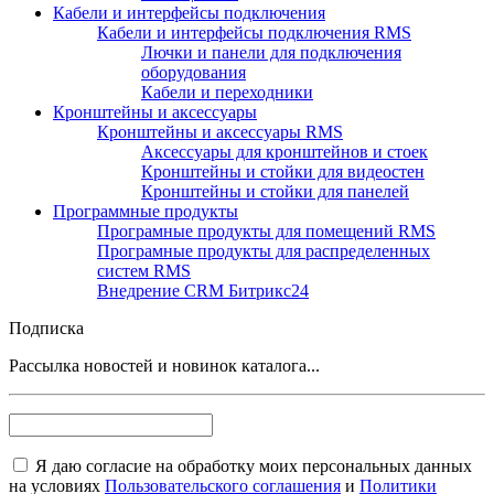
Кабели и интерфейсы подключения
Кабели и интерфейсы подключения RMS
Лючки и панели для подключения
оборудования
Кабели и переходники
Кронштейны и аксессуары
Кронштейны и аксессуары RMS
Аксессуары для кронштейнов и стоек
Кронштейны и стойки для видеостен
Кронштейны и стойки для панелей
Программные продукты
Програмные продукты для помещений RMS
Програмные продукты для распределенных
систем RMS
Внедрение CRM Битрикс24
Подписка
Рассылка новостей и новинок каталога...
Я даю согласие на обработку моих персональных данных
на условиях
Пользовательского соглашения
и
Политики