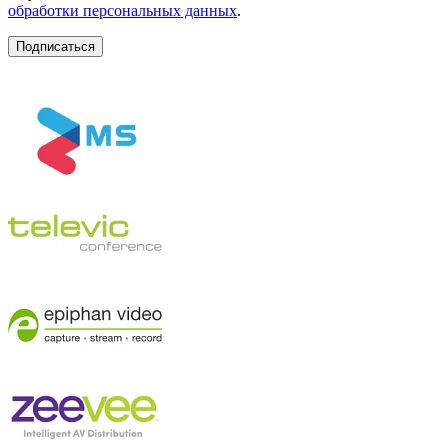
обработки персональных данных
.