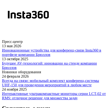
Пресс-центр
13 мая 2026
Инновационные устройства для конференц-связи Insta360 в
портфеле компании Брюллов
13 октября 2025
Будущее AV-технологий: инновации на стенде компании
Брюллов
Новинки оборудования
24 февраля 2026
Всегда на связи: мобильный комплект конференц-системы
UHF-150 для проведения мероприятий в любом месте
24 ноября 2025
Интерактивные ультракомпактные мониторы серии LCT-02 от
RMS: отличное решение для множества задач