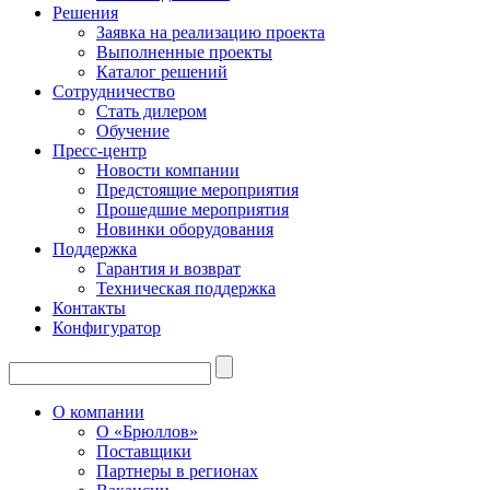
Решения
Заявка на реализацию проекта
Выполненные проекты
Каталог решений
Сотрудничество
Стать дилером
Обучение
Пресс-центр
Новости компании
Предстоящие мероприятия
Прошедшие мероприятия
Новинки оборудования
Поддержка
Гарантия и возврат
Техническая поддержка
Контакты
Конфигуратор
О компании
О «Брюллов»
Поставщики
Партнеры в регионах