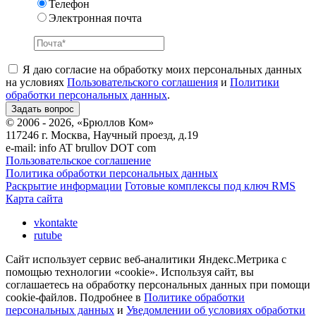
Телефон
Электронная почта
Я даю согласие на обработку моих персональных данных
на условиях
Пользовательского соглашения
и
Политики
обработки персональных данных
.
© 2006 - 2026, «Брюллов Ком»
117246 г. Москва, Научный проезд, д.19
e-mail:
info AT brullov DOT com
Пользовательское соглашение
Политика обработки персональных данных
Раскрытие информации
Готовые комплексы под ключ RMS
Карта сайта
vkontakte
rutube
Сайт использует сервис веб-аналитики Яндекс.Метрика с
помощью технологии «cookie». Используя сайт, вы
соглашаетесь на обработку персональных данных при помощи
cookie-файлов. Подробнее в
Политике обработки
персональных данных
и
Уведомлении об условиях обработки